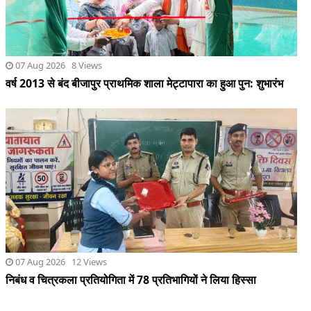
07 Aug 2026 8 Views
वर्ष 2013 से बंद बीजापुर प्राथमिक शाला मेट्टापारा का हुआ पुन: शुभारंभ
07 Aug 2026 12 Views
निबंध व चित्रकला प्रतियोगिता में 78 प्रतिभागियों ने लिया हिस्सा