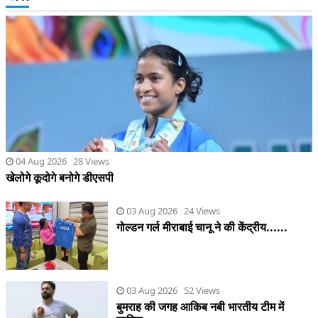
04 Aug 2026 28 Views
खेलोगे कूदोगे बनोगे डीएसपी
03 Aug 2026 24 Views
गोल्डन गर्ल मीराबाई चानू ने की केंद्रीय......
03 Aug 2026 52 Views
बुमराह की जगह आकिब नबी भारतीय टीम में