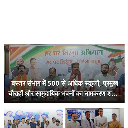
Previous
Next
बस्तर संभाग में 500 से अधिक स्कूलों, प्रमुख
चौराहों और सामुदायिक भवनों का नामकरण शहीदों
के नाम पर किया जाएगा : शर्मा