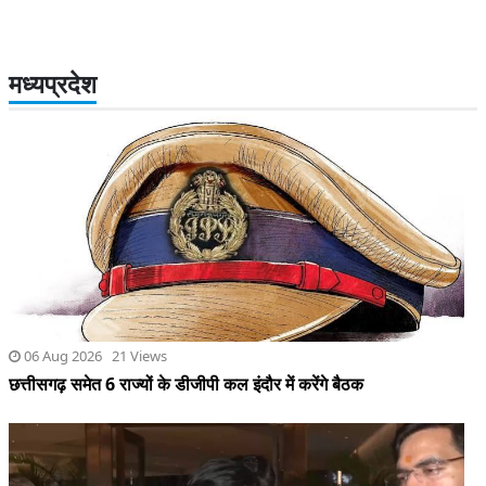
मध्यप्रदेश
06 Aug 2026 21 Views
छत्तीसगढ़ समेत 6 राज्यों के डीजीपी कल इंदौर में करेंगे बैठक