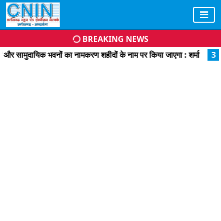
BREAKING NEWS
क भवनों का नामकरण शहीदों के नाम पर किया जाएगा : शर्मा
3
अश्लील फोटो-व