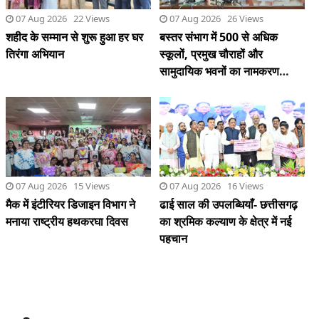
07 Aug 2026 22 Views
07 Aug 2026 26 Views
शहीद के सम्मान से शुरू हुआ हर घर
बस्तर संभाग में 500 से अधिक
तिरंगा अभियान
स्कूलों, प्रमुख चौराहों और
सामुदायिक भवनों का नामकरण
शहीदों के नाम पर किया जाएगा : शर्मा
07 Aug 2026 15 Views
07 Aug 2026 16 Views
मैक में इंटीरियर डिजाइन विभाग ने
ढाई साल की उपलब्धियाँ- छत्तीसगढ़
मनाया राष्ट्रीय हथकरघा दिवस
का श्रमिक कल्याण के क्षेत्र में नई
पहचान