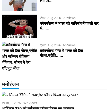
शामिल...
01 Aug 2026 79 Views
कॉमनवेल्थ में भारत को बॉक्सिंग में पहली बार
6......
01 Aug 2026 66 Views
कॉमनवेल्थ गेम्स में भारत को 8वां
गोल्ड,प्रीति......
मनोरंजन
18 Jul 2026 872 Views
आर्टिकल 370 को सर्वश्रेष्ठ फीचर फिल्म का पुरस्कार