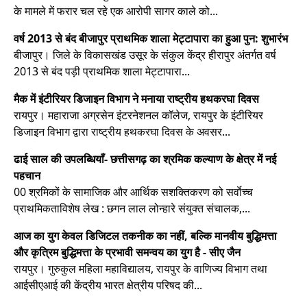
के मामले में फरार चल रहे एक आरोपी सागर काले को...
वर्ष 2013 से बंद बीजापुर प्राथमिक शाला मेट्टापारा का हुआ पुन: शुभारंभ
बीजापुर। जिले के विकासखंड उसूर के संकुल केंद्र हीरापुर अंतर्गत वर्ष
2013 से बंद पड़ी प्राथमिक शाला मेट्टापारा...
मैक में इंटीरियर डिजाइन विभाग ने मनाया राष्ट्रीय हथकरघा दिवस
रायपुर। महाराजा अग्रसेन इंटरनेशनल कॉलेज, रायपुर के इंटीरियर
डिजाइन विभाग द्वारा राष्ट्रीय हथकरघा दिवस के अवसर...
ढाई साल की उपलब्धियाँ- छत्तीसगढ़ का श्रमिक कल्याण के क्षेत्र में नई
पहचान
00 श्रमिकों के सामाजिक और आर्थिक सशक्तिकरण को सर्वाेच्च
प्राथमिकताविशेष लेख : छगन लाल लोन्हारे संयुक्त संचालक,...
आज का युग केवल डिजिटल तकनीक का नहीं, बल्कि मानवीय बुद्धिमत्ता
और कृत्रिम बुद्धिमत्ता के प्रभावी समन्वय का युग है - सीए जैन
रायपुर। गुरुकुल महिला महाविद्यालय, रायपुर के वाणिज्य विभाग तथा
आईसीएआई की केंद्रीय भारत क्षेत्रीय परिषद की...