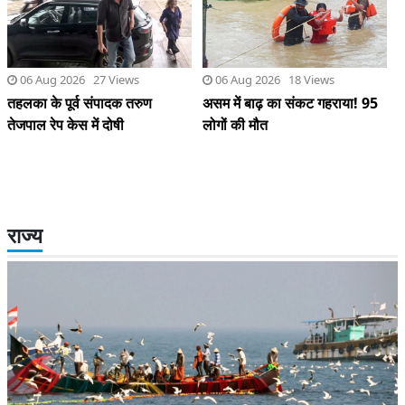
06 Aug 2026 27 Views
06 Aug 2026 18 Views
तहलका के पूर्व संपादक तरुण
असम में बाढ़ का संकट गहराया! 95
तेजपाल रेप केस में दोषी
लोगों की मौत
राज्य