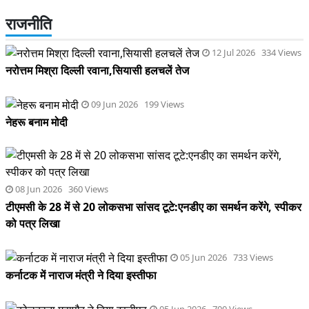
राजनीति
12 Jul 2026 334 Views
नरोत्तम मिश्रा दिल्ली रवाना,सियासी हलचलें तेज
09 Jun 2026 199 Views
नेहरू बनाम मोदी
08 Jun 2026 360 Views
टीएमसी के 28 में से 20 लोकसभा सांसद टूटे:एनडीए का समर्थन करेंगे, स्पीकर
को पत्र लिखा
05 Jun 2026 733 Views
कर्नाटक में नाराज मंत्री ने दिया इस्तीफा