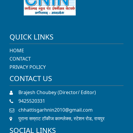
QUICK LINKS
HOME
CONTACT
PRIVACY POLICY
CONTACT US
Brajesh Choubey (Director/ Editor)
9425520331
chhattisgarhnin2010@gmail.com
पुराना सम्राट टॉकीज काम्प्लेक्स, स्टेशन रोड, रायपुर
SOCIAL LINKS