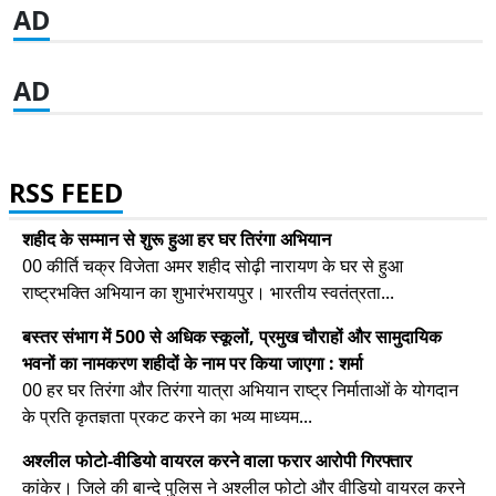
AD
AD
RSS FEED
शहीद के सम्मान से शुरू हुआ हर घर तिरंगा अभियान
00 कीर्ति चक्र विजेता अमर शहीद सोढ़ी नारायण के घर से हुआ
राष्ट्रभक्ति अभियान का शुभारंभरायपुर। भारतीय स्वतंत्रता...
बस्तर संभाग में 500 से अधिक स्कूलों, प्रमुख चौराहों और सामुदायिक
भवनों का नामकरण शहीदों के नाम पर किया जाएगा : शर्मा
00 हर घर तिरंगा और तिरंगा यात्रा अभियान राष्ट्र निर्माताओं के योगदान
के प्रति कृतज्ञता प्रकट करने का भव्य माध्यम...
अश्लील फोटो-वीडियो वायरल करने वाला फरार आरोपी गिरफ्तार
कांकेर। जिले की बान्दे पुलिस ने अश्लील फोटो और वीडियो वायरल करने