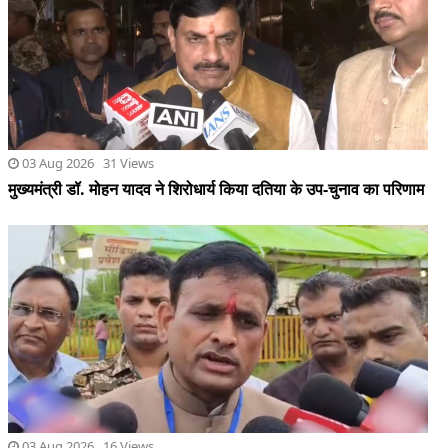
03 Aug 2026 31 Views
मुख्यमंत्री डॉ. मोहन यादव ने शिरोधार्य किया दतिया के उप-चुनाव का परिणाम
03 Aug 2026 16 Views