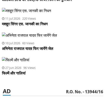
11 Jul 2026 220 Views
मशहूर सिंगर एस. जानकी का निधन
10 Jul 2026 60 Views
अभिनेता राजपाल यादव फिर जायेंगे जेल
27 Jun 2026 96 Views
फिल्में और गालियां
AD
R.O. No. - 13944/16