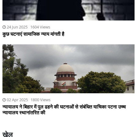
24 Jun 2025 1604 Views
कुछ घटनाएं सामाजिक न्याय मांगती है
02 Apr 2025 1800 Views
न्यायालय ने बिहार में पुल ढहने की घटनाओं से संबंधित याचिका पटना उच्च
न्यायालय स्थानांतरित की
खेल