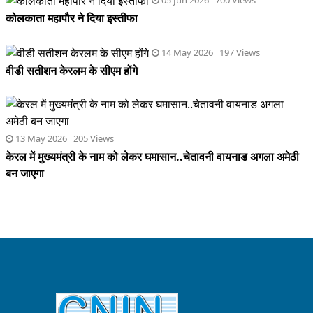
05 Jun 2026 700 Views
कोलकाता महापौर ने दिया इस्तीफा
14 May 2026 197 Views
वीडी सतीशन केरलम के सीएम होंगे
13 May 2026 205 Views
केरल में मुख्यमंत्री के नाम को लेकर घमासान..चेतावनी वायनाड अगला अमेठी
बन जाएगा