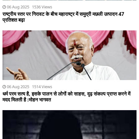
06 Aug 2025 1536 Views
राष्ट्रीय स्तर पर गिरावट के बीच महाराष्ट्र में समुद्री मछली उत्पादन 47
प्रतिशत बढ़ा
06 Aug 2025 1514 Views
धर्म परम सत्य है, इसके पालन से लोगों को साहस, दृढ़ संकल्प प्राप्त करने में
मदद मिलती है :मोहन भागवत