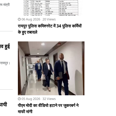
के हुए तबादले
म मंत्री
व हुई
ीरायपुर।
05 Aug 2026 32 Views
पीएम मोदी का वीडियो हटाने पर जुकरबर्ग ने
माफी मांगी
थायी
05 Aug 2026 21 Views