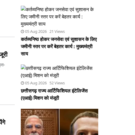
कर्तव्यनिष्ठ होकर जनसेवा एवं सुशासन के लिए
जमीनी स्तर पर करें बेहतर कार्य : मुख्यमंत्री
साय
05 Aug 2026 52 Views
जूरी
छत्तीसगढ़ राज्य आर्टिफिशियल इंटेलिजेंस
्रा-
(एआई) मिशन को मंजूरी
ंगे