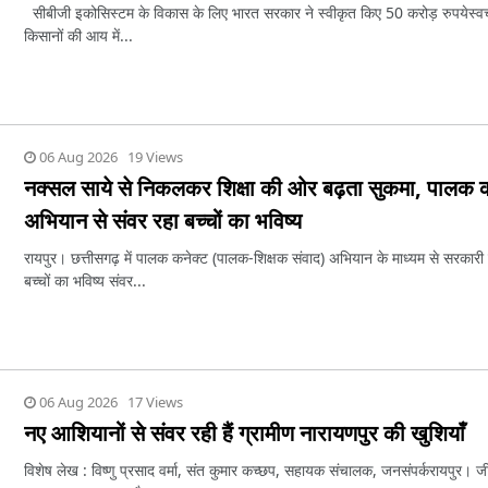
सीबीजी इकोसिस्टम के विकास के लिए भारत सरकार ने स्वीकृत किए 50 करोड़ रुपयेस्वच्
किसानों की आय में...
06 Aug 2026 19 Views
नक्सल साये से निकलकर शिक्षा की ओर बढ़ता सुकमा, पालक क
अभियान से संवर रहा बच्चों का भविष्य
रायपुर। छत्तीसगढ़ में पालक कनेक्ट (पालक-शिक्षक संवाद) अभियान के माध्यम से सरकारी स
बच्चों का भविष्य संवर...
06 Aug 2026 17 Views
नए आशियानों से संवर रही हैं ग्रामीण नारायणपुर की खुशियाँ
विशेष लेख : विष्णु प्रसाद वर्मा, संत कुमार कच्छप, सहायक संचालक, जनसंपर्क​रायपुर। जी 