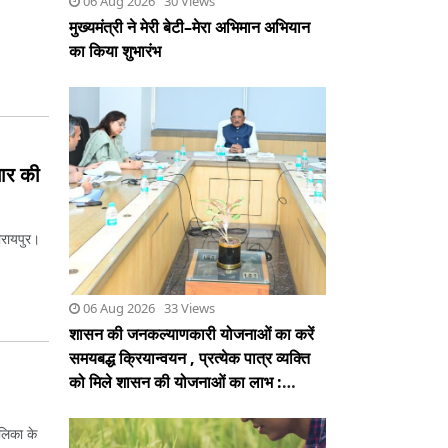
चार की
06 Aug 2026 33 Views
शासन की जनकल्याणकारी योजनाओं का करें
फीरायपुर।
समयबद्ध क्रियान्वयन , प्रत्येक पात्र व्यक्ति
को मिले शासन की योजनाओं का लाभ :
मुख्यमंत्री साय
लिका के