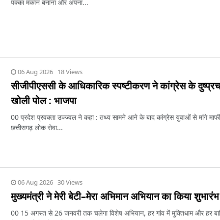
पक्का मकान बनाना और अपना...
06 Aug 2026 18 Views
सीजीपीएससी के आधिकारिक स्पष्टीकरण ने कांग्रेस के दुष्प्र
खोली पोल : भाजपा
00 प्रदेश प्रवक्ता उज्ज्वल ने कहा : तथ्य सामने आने के बाद कांग्रेस युवाओं से मांगे मा
छत्तीसगढ़ लोक सेवा...
06 Aug 2026 30 Views
मुख्यमंत्री ने मेरी बेटी–मेरा अभिमान अभियान का किया शुभारंभ
00 15 अगस्त से 26 जनवरी तक चलेगा विशेष अभियान, हर गांव में मुक्तिधाम और हर बा