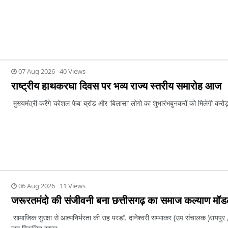
07 Aug 2026 40 Views
राष्ट्रीय हाथकरघा दिवस पर भव्य राज्य स्तरीय समारोह आज
मुख्यमंत्री करेंगे ‘कोशल फेब’ ब्रांड और ‘बिलासा’ लोगो का शुभारंभबुनकरों को मिलेगी करोड़ो
06 Aug 2026 11 Views
जरूरतमंदो की संजीवनी बना छत्तीसगढ़ का समाज कल्याण मॉ
सामाजिक सुरक्षा से आत्मनिर्भरता की राह परडॉ. दानेश्वरी सम्भाकर (उप संचालक )रायपुर 