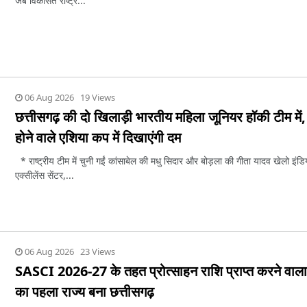
जब विकसित राष्ट्र...
06 Aug 2026 19 Views
छत्तीसगढ़ की दो खिलाड़ी भारतीय महिला जूनियर हॉकी टीम में, 
होने वाले एशिया कप में दिखाएंगी दम
* राष्ट्रीय टीम में चुनी गईं कांसाबेल की मधु सिदार और बोड़ला की गीता यादव खेलो इंडि
एक्सीलेंस सेंटर,...
06 Aug 2026 23 Views
SASCI 2026-27 के तहत प्रोत्साहन राशि प्राप्त करने वाला
का पहला राज्य बना छत्तीसगढ़