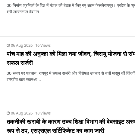
00 निर्माण श्रमिकों के हित में मंडल की बैठक में लिए गए अहम फैसलेरायपुर। प्रदेश के श्र
श्री लखनलाल देवांगन...
06 Aug 2026 16 Views
पांच माह की अनुष्का को मिला नया जीवन, चिरायु योजना से संभ
सफल सर्जरी
00 समय पर पहचान, रायपुर में सफल सर्जरी और विशेषज्ञ उपचार से बची मासूम की जिंदग
राष्ट्रीय बाल स्वास्थ्य...
06 Aug 2026 18 Views
तकनीकी खराबी के कारण उच्च शिक्षा विभाग की वेबसाइट अस्
रूप से ठप, एसएसएल सर्टिफिकेट का काम जारी