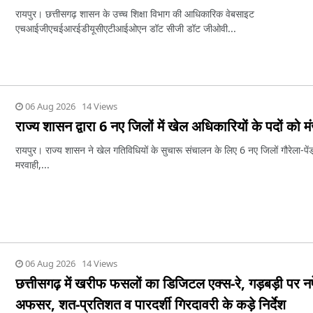
रायपुर। छत्तीसगढ़ शासन के उच्च शिक्षा विभाग की आधिकारिक वेबसाइट
एचआईजीएचईआरईडीयूसीएटीआईओएन डॉट सीजी डॉट जीओवी...
06 Aug 2026 14 Views
राज्य शासन द्वारा 6 नए जिलों में खेल अधिकारियों के पदों को मं
रायपुर। राज्य शासन ने खेल गतिविधियों के सुचारू संचालन के लिए 6 नए जिलों गौरेला-पेंड
मरवाही,...
06 Aug 2026 14 Views
छत्तीसगढ़ में खरीफ फसलों का डिजिटल एक्स-रे, गड़बड़ी पर नपे
अफसर, शत-प्रतिशत व पारदर्शी गिरदावरी के कड़े निर्देश