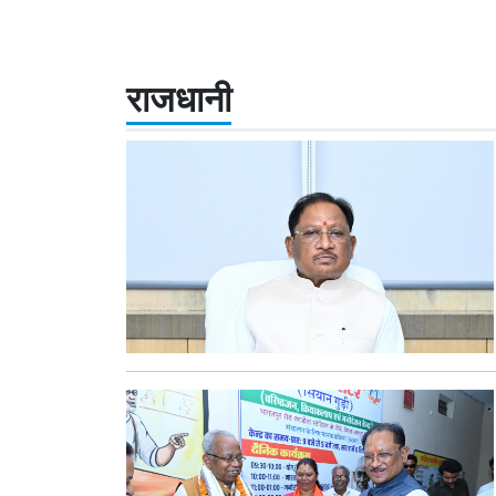
राजधानी