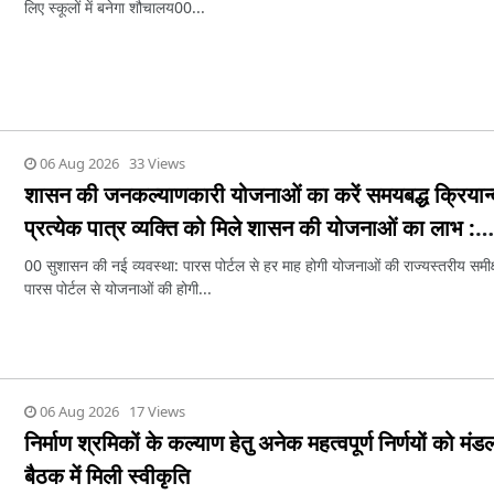
लिए स्कूलों में बनेगा शौचालय00...
06 Aug 2026 33 Views
शासन की जनकल्याणकारी योजनाओं का करें समयबद्ध क्रियान
प्रत्येक पात्र व्यक्ति को मिले शासन की योजनाओं का लाभ :
मुख्यमंत्री साय
00 सुशासन की नई व्यवस्था: पारस पोर्टल से हर माह होगी योजनाओं की राज्यस्तरीय समीक
पारस पोर्टल से योजनाओं की होगी...
06 Aug 2026 17 Views
निर्माण श्रमिकों के कल्याण हेतु अनेक महत्वपूर्ण निर्णयों को मं
बैठक में मिली स्वीकृति