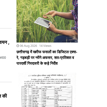
06 Aug 2026 14 Views
छत्तीसगढ़ में खरीफ फसलों का डिजिटल एक्स-
रे, गड़बड़ी पर नपेंगे अफसर, शत-प्रतिशत व
पारदर्शी गिरदावरी के कड़े निर्देश
्वयन ,
्षा00
डल की
06 Aug 2026 20 Views
रायपुर पुलिस कमिश्नरेट में 34 पुलिस कर्मियों