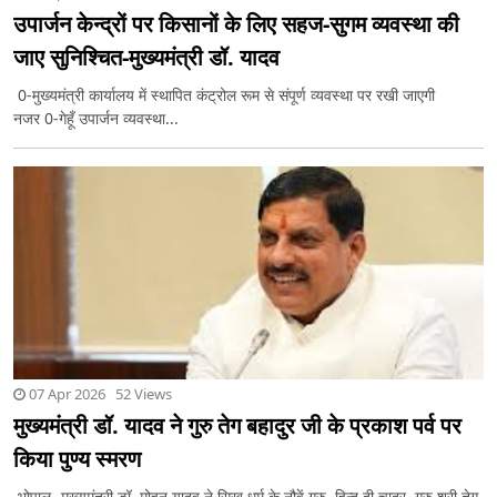
उपार्जन केन्द्रों पर किसानों के लिए सहज-सुगम व्यवस्था की
जाए सुनिश्चित-मुख्यमंत्री डॉ. यादव
0-मुख्यमंत्री कार्यालय में स्थापित कंट्रोल रूम से संपूर्ण व्यवस्था पर रखी जाएगी
नजर 0-गेहूँ उपार्जन व्यवस्था...
07 Apr 2026 52 Views
मुख्यमंत्री डॉ. यादव ने गुरु तेग बहादुर जी के प्रकाश पर्व पर
किया पुण्य स्मरण
भोपाल -मुख्यमंत्री डॉ. मोहन यादव ने सिख धर्म के नौवें गुरु, हिन्द दी चादर, गुरु श्री तेग