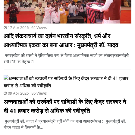
17 Apr 2026 62 Views
आदि शंकराचार्य का दर्शन भारतीय संस्कृति, धर्म और
आध्यात्मिक एकता का बना आधार : मुख्यमंत्री डॉ. यादव
मध्यप्रदेश की धरती ने ऐतिहासिक रूप से किया आध्यात्मिक ऊर्जा का संचारप्रधानमंत्री
श्री मोदी के नेतृत्व में...
09 Apr 2026 86 Views
अन्नदाताओं को उरर्वकों पर सब्सिडी के लिए केंद्र सरकार ने
दी 41 हजार करोड़ से अधिक की स्वीकृति
मुख्यमंत्री डॉ. यादव ने प्रधानमंत्री श्री मोदी का माना आभारभोपाल : मुख्यमंत्री डॉ.
मोहन यादव ने किसानों के...