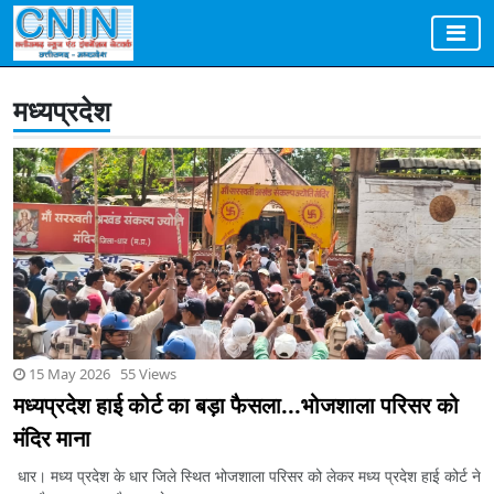
मध्यप्रदेश
15 May 2026 55 Views
मध्यप्रदेश हाई कोर्ट का बड़ा फैसला...भोजशाला परिसर को
मंदिर माना
धार। मध्य प्रदेश के धार जिले स्थित भोजशाला परिसर को लेकर मध्य प्रदेश हाई कोर्ट ने