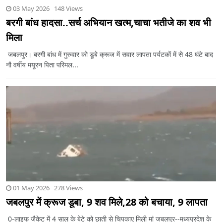
03 May 2026 148 Views
बरगी बांध हादसा..सर्च अभियान खत्म,चाचा भतीजे का शव भी
मिला
जबलपुर। बरगी बांध में गुरुवार को डूबे क्रूज में सवार लापता पर्यटकों में से 48 घंटे बाद
नौ वर्षीय मयूरन पिता परिमल...
01 May 2026 278 Views
जबलपुर में क्रूज डूबा, 9 शव मिले,28 को बचाया, 9 लापता
0-लाइफ जैकेट में 4 साल के बेटे को छाती से चिपकाए मिली मां जबलपुर--मध्यप्रदेश के