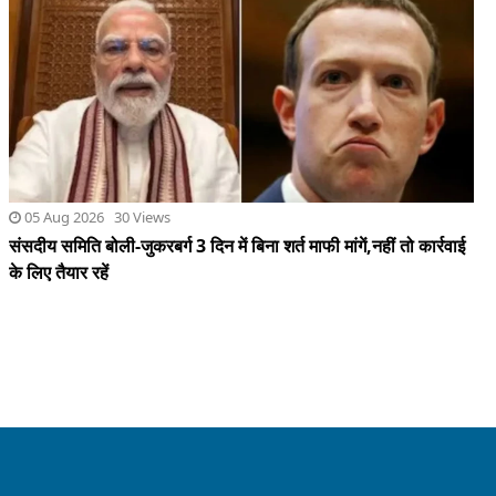
05 Aug 2026 30 Views
संसदीय समिति बोली-जुकरबर्ग 3 दिन में बिना शर्त माफी मांगें,नहीं तो कार्रवाई
के लिए तैयार रहें