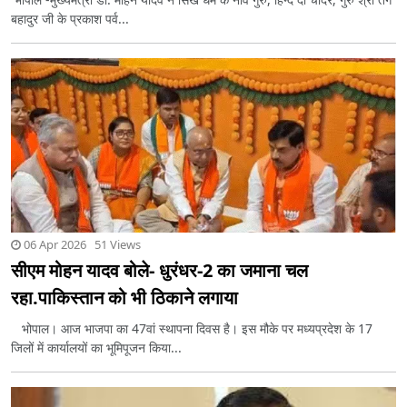
बहादुर जी के प्रकाश पर्व...
06 Apr 2026 51 Views
सीएम मोहन यादव बोले- धुरंधर-2 का जमाना चल
रहा.पाकिस्तान को भी ठिकाने लगाया
भोपाल। आज भाजपा का 47वां स्थापना दिवस है। इस मौके पर मध्यप्रदेश के 17
जिलों में कार्यालयों का भूमिपूजन किया...