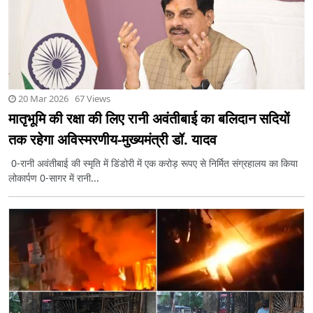
20 Mar 2026 67 Views
मातृभूमि की रक्षा की लिए रानी अवंतीबाई का बलिदान सदियों
तक रहेगा अविस्मरणीय-मुख्यमंत्री डॉ. यादव
0-रानी अवंतीबाई की स्मृति में डिंडोरी में एक करोड़ रूपए से निर्मित संग्रहालय का किया
लोकार्पण 0-सागर में रानी...