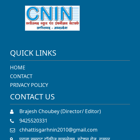
QUICK LINKS
HOME
CONTACT
PRIVACY POLICY
CONTACT US
Brajesh Choubey (Director/ Editor)
9425520331
chhattisgarhnin2010@gmail.com
पुराना सम्राट टॉकीज काम्प्लेक्स, स्टेशन रोड, रायपुर