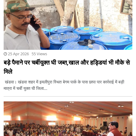
25 Apr 2026 55 Views
बड़े पैमाने पर चर्बीयुक्त घी जब्त,खाल और हड्डियां भी मौके से
मिले
खंडवा। खंडवा शहर में इमलीपुरा स्थित बेगम पार्क के पास छापा पार कार्रवाई में बड़ी
मात्रा में चर्बी युक्त घी जिला...