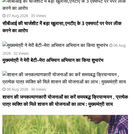
07 Aug 2026 35 Views
सीबीआई की चार्जशीट मेें बड़ा खुलासा,एनटीए के 3 एक्सपर्ट पर पेपर लीक
करने का आरोप
06 Aug
2026 32 Views
मुख्यमंत्री ने मेरी बेटी–मेरा अभिमान अभियान का किया शुभारंभ
06 Aug 2026 36 Views
शासन की जनकल्याणकारी योजनाओं का करें समयबद्ध क्रियान्वयन , प्रत्येक
पात्र व्यक्ति को मिले शासन की योजनाओं का लाभ : मुख्यमंत्री साय