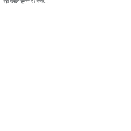
बड़ा फैसला सुनाया है। मामले...