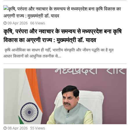
09 Apr 2026 66 Views
कृषि, परंपरा और नवाचार के समन्वय से मध्यप्रदेश बना कृषि
विकास का अग्रणी राज्य : मुख्यमंत्री डॉ. यादव
कृषि आजीविका का साधन ही नहीं, भारतीय संस्कृति और जीवन पद्धति का है मूल
आधार किसानों को आधुनिक तकनीक से...
08 Apr 2026 55 Views