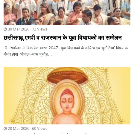
30 Mar 2026 73 Views
छत्तीसगढ़,एमपी व राजस्थान के युवा विधायकों का सम्मेलन
0--सम्मेलन में 'विकसित भारत 2047- युवा विधायकों के दायित्व एवं चुनौतियां' विषय पर
मंथन होगा भोपाल--मध्य प्रदेश...
28 Mar 2026 60 Views