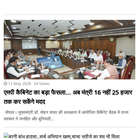
11 May 2026 54 Views
एमपी कैबिनेट का बड़ा फैसला... अब मंत्री 16 नहीं 25 हजार
तक कर सकेंगे मदद
भोपाल। मुख्यमंत्री डॉ. मोहन यादव की अध्यक्षता में आयोजित कैबिनेट बैठक में राज्य
सरकार ने जनहित और बुनियादी...