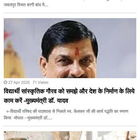
जबलपुर स्थित बरगी बांध में...
27 Apr 2026 71 Views
विद्यार्थी सांस्कृतिक गौरव को समझे और देश के निर्माण के लिये
काम करें -मुख्यमंत्री डॉ. यादव
०-विद्यार्थी परिषद की पाठशाला से निकले स्व. केलकर जी की कार्य पद्धति का स्मरण
किया भोपाल --मुख्यमंत्री डॉ....