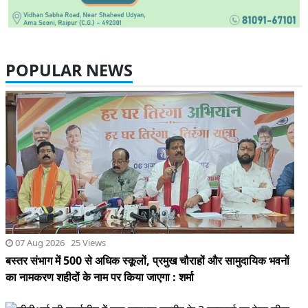
POPULAR NEWS
07 Aug 2026 25 Views
बस्तर संभाग में 500 से अधिक स्कूलों, प्रमुख चौराहों और सामुदायिक भवनों
का नामकरण शहीदों के नाम पर किया जाएगा : शर्मा