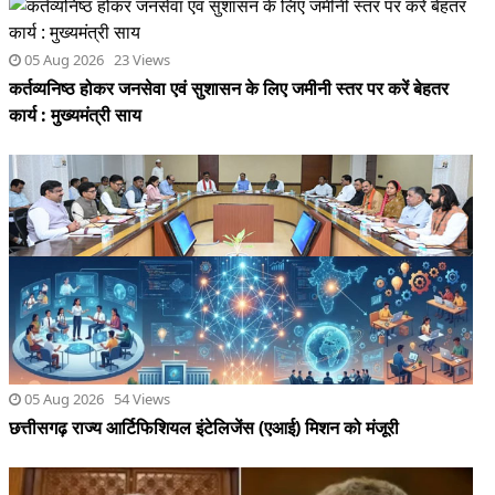
05 Aug 2026 23 Views
कर्तव्यनिष्ठ होकर जनसेवा एवं सुशासन के लिए जमीनी स्तर पर करें बेहतर
कार्य : मुख्यमंत्री साय
05 Aug 2026 54 Views
छत्तीसगढ़ राज्य आर्टिफिशियल इंटेलिजेंस (एआई) मिशन को मंजूरी