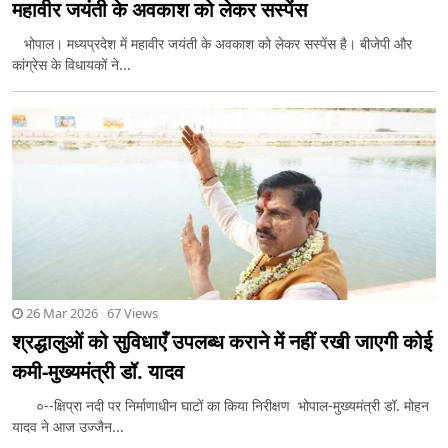
महावीर जयंती के अवकाश को लेकर सस्पेंस
भोपाल। मध्यप्रदेश में महावीर जयंती के अवकाश को लेकर सस्पेंस है। बीजेपी और
कांग्रेस के विधायकों ने...
26 Mar 2026 67 Views
श्रद्धालुओं को सुविधाएँ उपलब्ध कराने में नहीं रखी जाएगी कोई
कमी-मुख्यमंत्री डॉ. यादव
०--क्षिप्रा नदी पर निर्माणाधीन घाटों का किया निरीक्षण भोपाल-मुख्यमंत्री डॉ. मोहन
यादव ने आज उज्जैन...