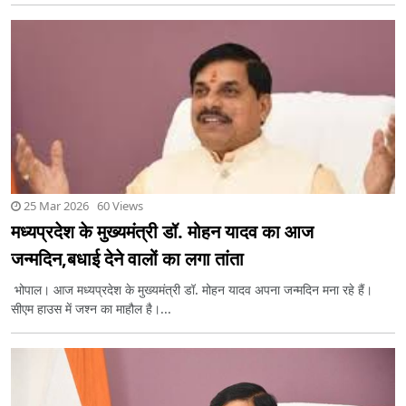
25 Mar 2026 60 Views
मध्यप्रदेश के मुख्यमंत्री डॉ. मोहन यादव का आज
जन्मदिन,बधाई देने वालों का लगा तांता
भोपाल। आज मध्यप्रदेश के मुख्यमंत्री डॉ. मोहन यादव अपना जन्मदिन मना रहे हैं।
सीएम हाउस में जश्न का माहौल है।...