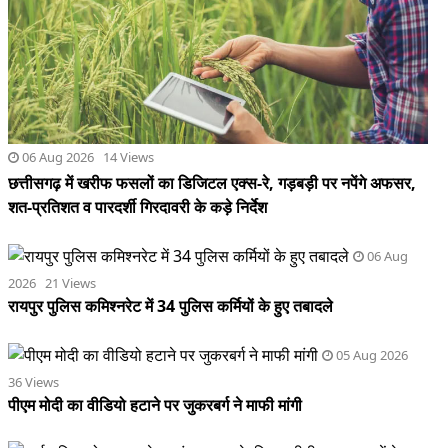
06 Aug 2026 14 Views
छत्तीसगढ़ में खरीफ फसलों का डिजिटल एक्स-रे, गड़बड़ी पर नपेंगे अफसर,
शत-प्रतिशत व पारदर्शी गिरदावरी के कड़े निर्देश
06 Aug
2026 21 Views
रायपुर पुलिस कमिश्नरेट में 34 पुलिस कर्मियों के हुए तबादले
05 Aug 2026
36 Views
पीएम मोदी का वीडियो हटाने पर जुकरबर्ग ने माफी मांगी