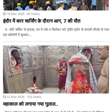
18 Mar 2026 85 Views
इंदौर में कार चार्जिंग के दौरान आग, 7 की मौत
0- शॉर्ट सर्किट से हादसा, घर में रखे 4 सिलेंडर फटे इंदौर-इंदौर के बंगाली चौराहे के पास
एक कॉलोनी में बुधवार...
02 Mar 2026 103 Views
महाकाल को लगाया गया गुलाल..