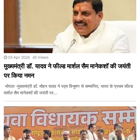
03 Apr 2026 45 Views
मुख्यमंत्री डॉ. यादव ने फील्ड मार्शल सैम मानेकशॉ की जयंती
पर किया नमन
भोपाल -मुख्यमंत्री डॉ. मोहन यादव ने पद्म विभूषण से सम्मानित, भारत के प्रथम फील्ड
मार्शल सैम मानेकशॉ की जयंती पर...