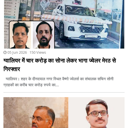
05 Jun 2026 150 Views
ग्वालियर में चार करोड़ का सोना लेकर भागा ज्वेलर मेरठ से
गिरफ्तार
ग्वालियर। शहर के दीनदयाल नगर स्थित वैष्णो ज्वेलर्स का संचालक सचिन सोनी
ग्राहकों का करीब चार करोड़ रुपये का...