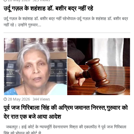
उर्दू गज़ल के शहंशाह डॉ. बशीर बद्र नहीं रहे
उर्दू गज़ल के शहंशाह डॉ. बशीर बद्र नहीं रहेभोपाल-उर्दू गज़ल के शहंशाह डॉ. बशीर बद्र
नहीं रहे। उन्होंने गुरुवार...
28 May 2026 344 Views
पूर्व जज गिरिबाला सिंह की अग्रिम जमानत निरस्त,गुरुवार को
देर रात एक बजे आया आदेश
जबलपुर। हाई कोर्ट के न्यायमूर्ति देवनारायण मिश्रा की एकलपीठ ने पूर्व जज गिरिबाला
सिंह को भोपाल को कोर्ट से...