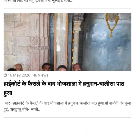
गिरिबाला सिंह की बहू ट्विशा शर्मा सुसाइड केस...
16 May 2026 46 Views
हाईकोर्ट के फैसले के बाद भोजशाला में हनुमान-चालीसा पाठ
हुआ
धार--हाईकोर्ट के फैसले के बाद भोजशाला में हनुमान-चालीसा पाठ हुआ,मां वाग्देवी की पूजा
हुई, श्रद्धालु बोले- सालों...