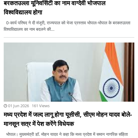
बरकतउल्ला यूनिवर्सिटी का नाम वाग्देवी भोजपाल
विश्वविद्यालय होगा
0-कार्य परिषद ने दी मंजूरी, राज्यपाल को भेजा प्रस्ताव भोपाल-भोपाल के बरकतउल्ला
विश्वविद्यालय का नाम बदलने की...
01 Jun 2026 161 Views
मध्य प्रदेश में जल्द लागू होगा यूसीसी, सीएम मोहन यादव बोले-
मानसून सत्र में पेश करेंगे विधेयक
भोपाल। मुख्यमंत्री डॉ. मोहन यादव ने कहा कि मध्य प्रदेश में समान नागरिक संहिता