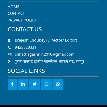
HOME
CONTACT
PRIVACY POLICY
CONTACT US
Brajesh Choubey (Director/ Editor)
9425520331
chhattisgarhnin2010@gmail.com
पुराना सम्राट टॉकीज काम्प्लेक्स, स्टेशन रोड, रायपुर
SOCIAL LINKS