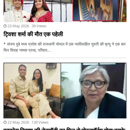
23 May 2026 39 Views
ट्विशा शर्मा की मौत एक पहेली
* संजय दुबे मध्य प्रदेश की राजधानी भोपाल में एक नवविवाहित युवती की मृत्यु ने एक बार
फिर विवाह नामक प्रथा, परिवार...
22 May 2026 130 Views