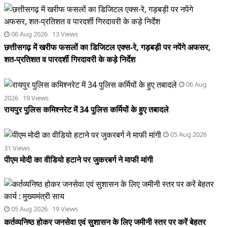
06 Aug 2026 13 Views
छत्तीसगढ़ में खरीफ फसलों का डिजिटल एक्स-रे, गड़बड़ी पर नपेंगे अफसर,
शत-प्रतिशत व पारदर्शी गिरदावरी के कड़े निर्देश
06 Aug
2026 19 Views
रायपुर पुलिस कमिश्नरेट में 34 पुलिस कर्मियों के हुए तबादले
05 Aug 2026
31 Views
पीएम मोदी का वीडियो हटाने पर जुकरबर्ग ने माफी मांगी
05 Aug 2026 19 Views
कर्तव्यनिष्ठ होकर जनसेवा एवं सुशासन के लिए जमीनी स्तर पर करें बेहतर