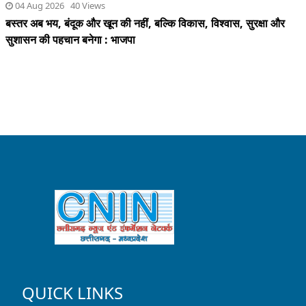
04 Aug 2026 40 Views
बस्तर अब भय, बंदूक और खून की नहीं, बल्कि विकास, विश्वास, सुरक्षा और
सुशासन की पहचान बनेगा : भाजपा
QUICK LINKS