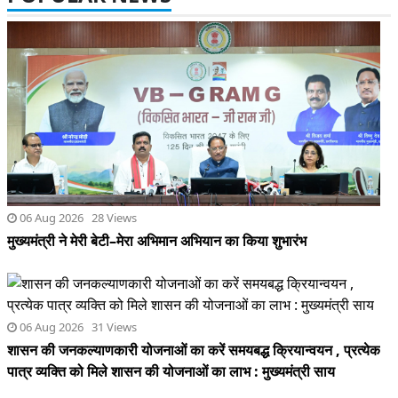
06 Aug 2026 28 Views
मुख्यमंत्री ने मेरी बेटी–मेरा अभिमान अभियान का किया शुभारंभ
06 Aug 2026 31 Views
शासन की जनकल्याणकारी योजनाओं का करें समयबद्ध क्रियान्वयन , प्रत्येक
पात्र व्यक्ति को मिले शासन की योजनाओं का लाभ : मुख्यमंत्री साय