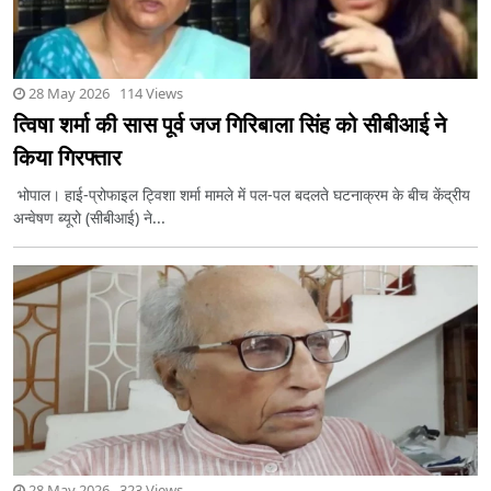
28 May 2026 114 Views
त्विषा शर्मा की सास पूर्व जज गिरिबाला सिंह को सीबीआई ने
किया गिरफ्तार
भोपाल। हाई-प्रोफाइल ट्विशा शर्मा मामले में पल-पल बदलते घटनाक्रम के बीच केंद्रीय
अन्वेषण ब्यूरो (सीबीआई) ने...
28 May 2026 323 Views