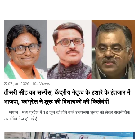
07 Jun 2026 104 Views
तीसरी सीट का सस्पेंस, केंद्रीय नेतृत्व के इशारे के इंतजार में
भाजपा; कांग्रेस ने शुरू की विधायकों की किलेबंदी
भोपाल। मध्य प्रदेश में 18 जून को होने वाले राज्यसभा चुनाव को लेकर राजनीतिक
सरगर्मियां तेज हो गई हैं।...