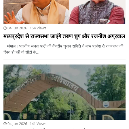
04 Jun 2026 154 Views
मध्यप्रदेश से राज्यसभा जाएंगे तरुण चुग और रजनीश अग्रवाल
भोपाल। भारतीय जनता पार्टी की केंद्रीय चुनाव समिति ने मध्य प्रदेश से राज्यसभा की
रिक्त हो रही दो सीटों के...
04 Jun 2026 141 Views