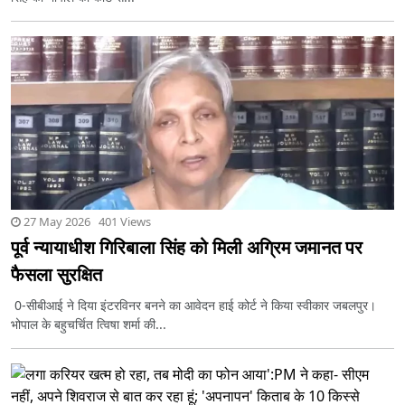
27 May 2026 401 Views
पूर्व न्यायाधीश गिरिबाला सिंह को मिली अग्रिम जमानत पर
फैसला सुरक्षित
0-सीबीआई ने दिया इंटरविनर बनने का आवेदन हाई कोर्ट ने किया स्वीकार जबलपुर।
भोपाल के बहुचर्चित त्विषा शर्मा की...