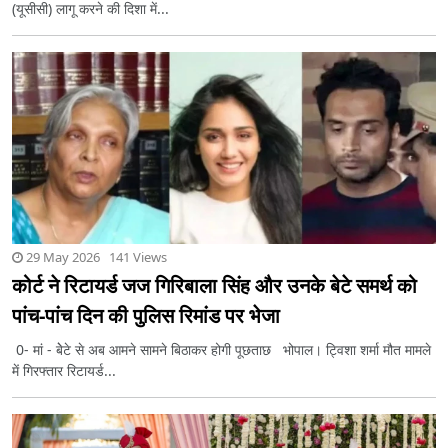
(यूसीसी) लागू करने की दिशा में...
29 May 2026 141 Views
कोर्ट ने रिटायर्ड जज गिरिबाला सिंह और उनके बेटे समर्थ को
पांच-पांच दिन की पुलिस रिमांड पर भेजा
0- मां - बेेटे से अब आमने सामने बिठाकर होगी पूछताछ भोपाल। ट्विशा शर्मा मौत मामले
में गिरफ्तार रिटायर्ड...