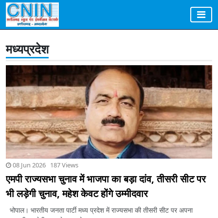
मध्यप्रदेश
08 Jun 2026 187 Views
एमपी राज्यसभा चुनाव में भाजपा का बड़ा दांव, तीसरी सीट पर
भी लड़ेगी चुनाव, महेश केवट होंगे उम्मीदवार
भोपाल। भारतीय जनता पार्टी मध्य प्रदेश में राज्यसभा की तीसरी सीट पर अपना