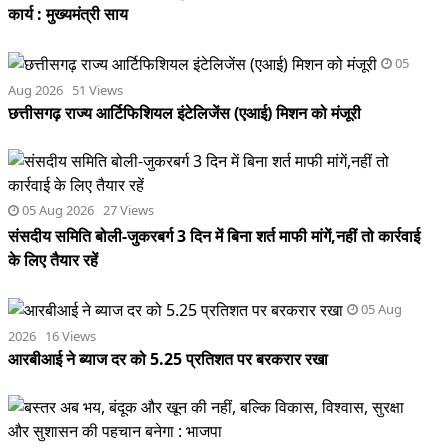
कार्य : मुख्यमंत्री साय
05
Aug 2026 51 Views
छत्तीसगढ़ राज्य आर्टिफिशियल इंटेलिजेंस (एआई) मिशन को मंजूरी
05 Aug 2026 27 Views
संसदीय समिति बोली-जुकरबर्ग 3 दिन में बिना शर्त माफी मांगें,नहीं तो कार्रवाई
के लिए तैयार रहें
05 Aug
2026 16 Views
आरबीआई ने ब्याज दर को 5.25 प्रतिशत पर बरकरार रखा