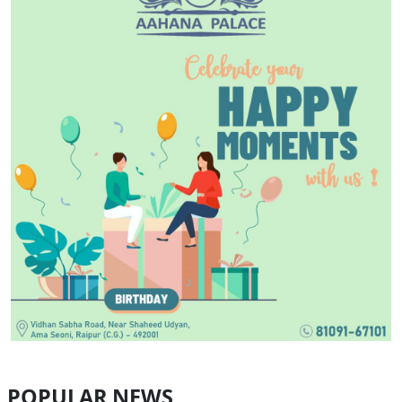
POPULAR NEWS