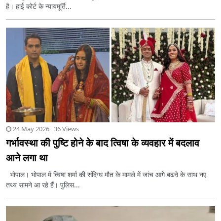
है। हाई कोर्ट के न्यायमूर्ति...
24 May 2026 36 Views
गर्भावस्था की पुष्टि होने के बाद त्विषा के व्यवहार में बदलाव
आने लगा था
भोपाल। भोपाल में त्विषा शर्मा की संदिग्ध मौत के मामले में जांच आगे बढऩे के साथ नए
तथ्य सामने आ रहे हैं। पुलिस...