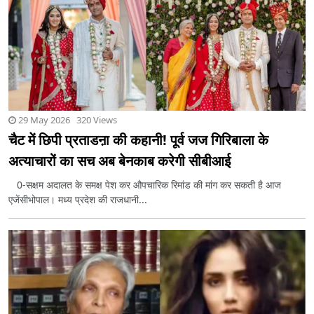
29 May 2026 320 Views
चैट में छिपी प्रताडऩा की कहानी! पूर्व जज गिरिबाला के
अत्याचारों का सच अब बेनकाब करेगी सीबीआई
0-सक्षम अदालत के समक्ष पेश कर औपचारिक रिमांड की मांग कर सकती है आज
एजेंसीभोपाल। मध्य प्रदेश की राजधानी...