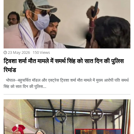
23 May 2026 150 Views
ट्विशा शर्मा मौत मामले में समर्थ सिंह को सात दिन की पुलिस
रिमांड
भोपाल--बहुचर्चित मॉडल और एक्ट्रेस ट्विशा शर्मा मौत मामले में मुख्य आरोपी पति समर्थ
सिंह को सात दिन की पुलिस...