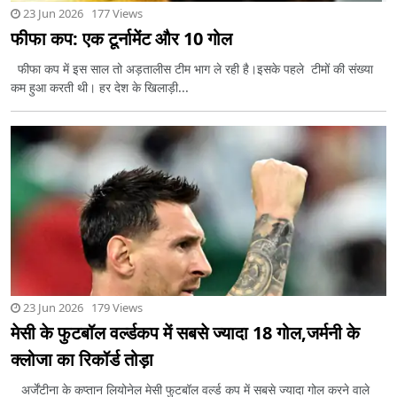
23 Jun 2026 177 Views
फीफा कप: एक टूर्नामेंट और 10 गोल
फीफा कप में इस साल तो अड़तालीस टीम भाग ले रही है।इसके पहले टीमों की संख्या
कम हुआ करती थी। हर देश के खिलाड़ी...
23 Jun 2026 179 Views
मेसी के फुटबॉल वर्ल्डकप में सबसे ज्यादा 18 गोल,जर्मनी के
क्लोजा का रिकॉर्ड तोड़ा
अर्जेंटीना के कप्तान लियोनेल मेसी फुटबॉल वर्ल्ड कप में सबसे ज्यादा गोल करने वाले