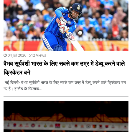
04 Jul 2026 512 Views
वैभव सूर्यवंशी भारत के लिए सबसे कम उम्र में डेब्यू करने वाले
क्रिकेटर बने
नई दिल्ली- वैभव सूर्यवंशी भारत के लिए सबसे कम उम्र में डेब्यू करने वाले क्रिकेटर बन
गए हैं। इंग्लैंड के खिलाफ...