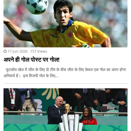
17 Jun 2026 157 Views
अपने ही गोल पोस्ट पर गोल!
फुटबॉल खेल में जीत के लिए दो टीम के बीच जीत के लिए केवल एक गोल का अंतर होना
अनिवार्य है। इस विजयी गोल के लिए...