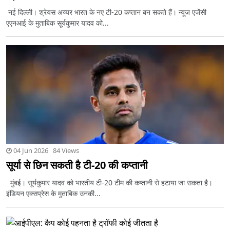
नई दिल्ली। श्रेयस अय्यर भारत के नए टी-20 कप्तान बन सकते हैं। न्यूज एजेंसी
एएनआई के मुताबिक सूर्यकुमार यादव को...
04 Jun 2026 84 Views
सूर्या से छिन सकती है टी-20 की कप्तानी
मुंबई। सूर्यकुमार यादव को भारतीय टी-20 टीम की कप्तानी से हटाया जा सकता है।
इंडियन एक्सप्रेस के मुताबिक उनकी...