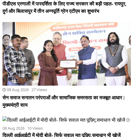
पीडीएस प्रणाली में पारदर्शिता के लिए राज्य सरकार की बड़ी पहल- रायपुर,
दुर्ग और बिलासपुर में तीन अन्नपूर्ति ग्रेन एटीएम का शुभारंभ
08 Aug 2026 27 Views
सेन समाज सनातन परंपराओं और सामाजिक समरसता का मजबूत आधार :
मुख्यमंत्री साय
08 Aug 2026 10 Views
दिल्ली आईआईटी में मोदी बोले- सिर्फ सवाल मत पूछिए,समाधान भी खोजें