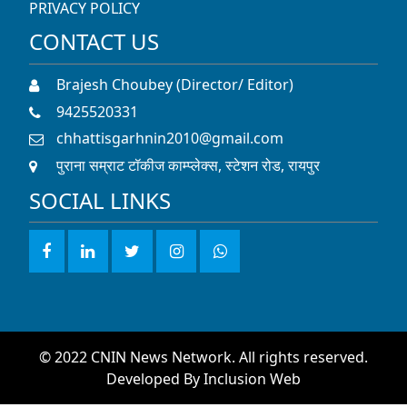
PRIVACY POLICY
CONTACT US
Brajesh Choubey (Director/ Editor)
9425520331
chhattisgarhnin2010@gmail.com
पुराना सम्राट टॉकीज काम्प्लेक्स, स्टेशन रोड, रायपुर
SOCIAL LINKS
© 2022 CNIN News Network. All rights reserved.
Developed By
Inclusion Web