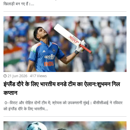
खिलाड़ी बन गए हैं।...
21 Jun 2026 417 Views
इंग्लैंड दौरे के लिए भारतीय वनडे टीम का ऐलान:शुभमन गिल
कप्तान
0--विराट और रोहित दोनों टीम में; श्रेयस को उपकप्तानी मुंबई। बीसीसीआई ने रविवार
को इंग्लैंड दौरे के लिए भारतीय...