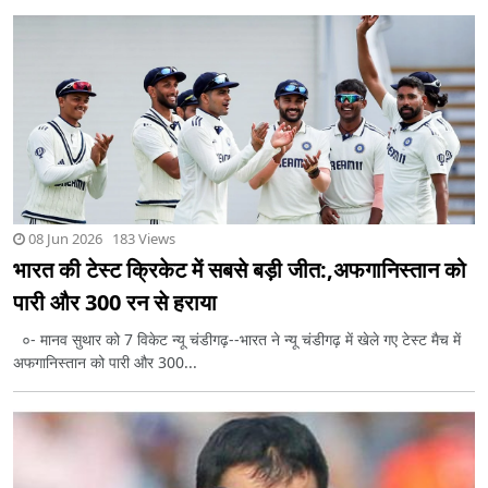
08 Jun 2026 183 Views
भारत की टेस्ट क्रिकेट में सबसे बड़ी जीत:,अफगानिस्तान को
पारी और 300 रन से हराया
०- मानव सुथार को 7 विकेट न्यू चंडीगढ़--भारत ने न्यू चंडीगढ़ में खेले गए टेस्ट मैच में
अफगानिस्तान को पारी और 300...