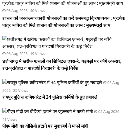
06 Aug 2026 40 Views
शासन की जनकल्याणकारी योजनाओं का करें समयबद्ध क्रियान्वयन , प्रत्येक
पात्र व्यक्ति को मिले शासन की योजनाओं का लाभ : मुख्यमंत्री साय
06 Aug 2026 19 Views
छत्तीसगढ़ में खरीफ फसलों का डिजिटल एक्स-रे, गड़बड़ी पर नपेंगे अफसर,
शत-प्रतिशत व पारदर्शी गिरदावरी के कड़े निर्देश
06 Aug
2026 25 Views
रायपुर पुलिस कमिश्नरेट में 34 पुलिस कर्मियों के हुए तबादले
05 Aug 2026
41 Views
पीएम मोदी का वीडियो हटाने पर जुकरबर्ग ने माफी मांगी