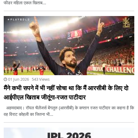
फीडर महिला एकल खिताब...
01 Jun 2026 543 Views
मैंने कभी सपने में भी नहीं सोचा था कि मैं आरसीबी के लिए दो
आईपीएल खिताब जीतूंगा-रजत पाटीदार
अहमदाबाद। रॉयल चैलेंजर्स बेंगलुरु (आरसीबी) के कप्तान रजत पाटीदार का कहना है कि
वह विराट कोहली का जितना भी...