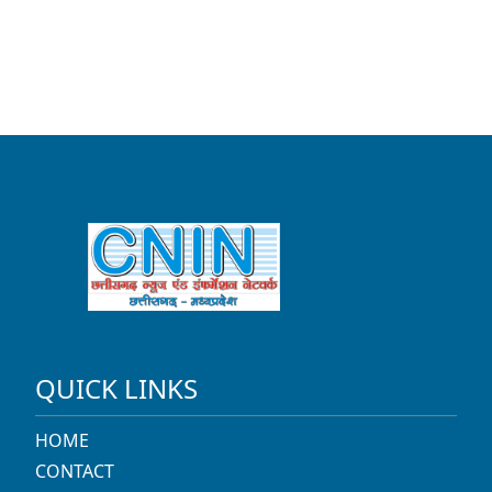
QUICK LINKS
HOME
CONTACT