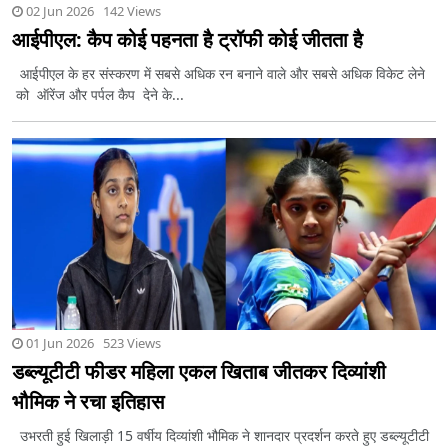
02 Jun 2026 142 Views
आईपीएल: कैप कोई पहनता है ट्रॉफी कोई जीतता है
आईपीएल के हर संस्करण में सबसे अधिक रन बनाने वाले और सबसे अधिक विकेट लेने
को ऑरेंज और पर्पल कैप देने के...
01 Jun 2026 523 Views
डब्ल्यूटीटी फीडर महिला एकल खिताब जीतकर दिव्यांशी
भौमिक ने रचा इतिहास
उभरती हुई खिलाड़ी 15 वर्षीय दिव्यांशी भौमिक ने शानदार प्रदर्शन करते हुए डब्ल्यूटीटी