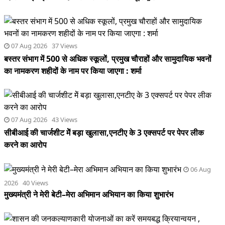
07 Aug 2026 37 Views
बस्तर संभाग में 500 से अधिक स्कूलों, प्रमुख चौराहों और सामुदायिक भवनों
का नामकरण शहीदों के नाम पर किया जाएगा : शर्मा
07 Aug 2026 43 Views
सीबीआई की चार्जशीट मेें बड़ा खुलासा,एनटीए के 3 एक्सपर्ट पर पेपर लीक
करने का आरोप
06 Aug
2026 40 Views
मुख्यमंत्री ने मेरी बेटी–मेरा अभिमान अभियान का किया शुभारंभ