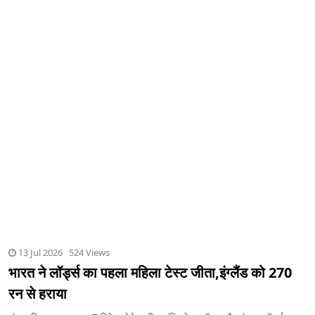
13 Jul 2026 524 Views
भारत ने लॉर्ड्स का पहला महिला टेस्ट जीता,इंग्लैंड को 270
रन से हराया