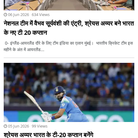
06 Jun 2026 634 Views
नेशनल टीम में वैभव सूर्यवंशी की एंट्री, श्रेयस अय्यर बने भारत
के नए टी 20 कप्तान
0- इंग्लैंड-आयरलैंड दौरे के लिए टीम इंडिया का एलान मुंबई। भारतीय क्रिकेट टीम इस
महीने के अंत में आयरलैंड...
05 Jun 2026 99 Views
श्रेयस अय्यर भारत के टी-20 कप्तान बनेंगे