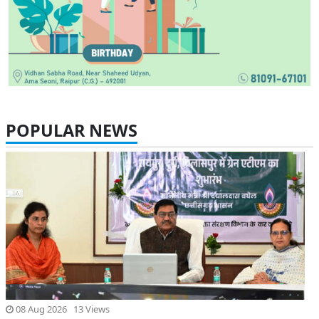
POPULAR NEWS
08 Aug 2026 13 Views