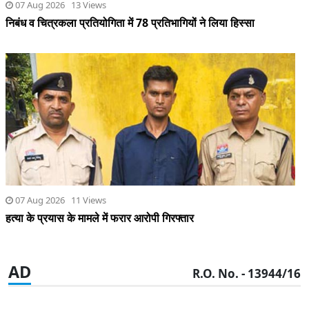
07 Aug 2026 13 Views
निबंध व चित्रकला प्रतियोगिता में 78 प्रतिभागियों ने लिया हिस्सा
07 Aug 2026 11 Views
हत्या के प्रयास के मामले में फरार आरोपी गिरफ्तार
AD
R.O. No. - 13944/16