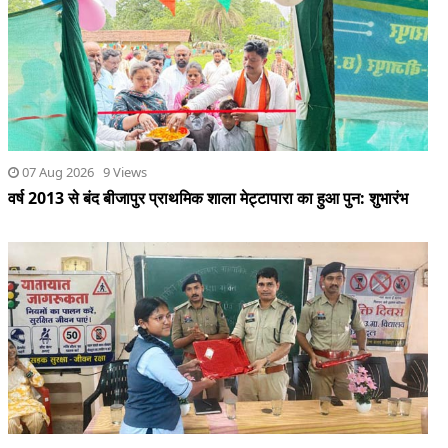
07 Aug 2026 9 Views
वर्ष 2013 से बंद बीजापुर प्राथमिक शाला मेट्टापारा का हुआ पुन: शुभारंभ