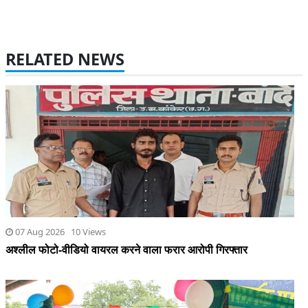
RELATED NEWS
07 Aug 2026 10 Views
अश्लील फोटो-वीडियो वायरल करने वाला फरार आरोपी गिरफ्तार