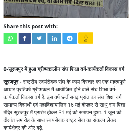
Share this post with:
0-सूरजपुर में हुआ ग्रीष्मकालीन संघ शिक्षा वर्ग-कार्यकर्ता विकास वर्ग
सूरजपुर -
राष्ट्रीय स्वयंसेवक संघ के कार्य विस्तार का एक महत्वपूर्ण
आधार प्रतिवर्ष ग्रीष्मकल में आयोजित होने वाले संघ शिक्षा वर्ग-
कार्यकर्ता विकास वर्ग हैं. इस वर्ष छत्तीसगढ़ प्रांत का संघ शिक्षा वर्ग
सामान्य विद्यार्थी एवं महाविद्यायालिन 16 मई दोपहर से साधु राम विद्या
मंदिर सूरजपुर में प्रारंभ होकर 31 मई को समापन हुआ. 1 जून को
दीक्षांत समारोह के साथ स्वयंसेवक राष्ट्र सेवा का संकल्प लेकर
कार्यक्षेत्र की ओर बढ़े.