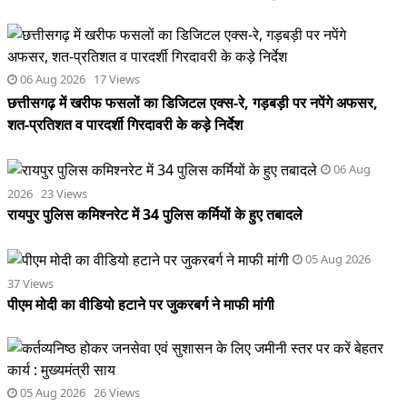
06 Aug
2026 23 Views
रायपुर पुलिस कमिश्नरेट में 34 पुलिस कर्मियों के हुए तबादले
05 Aug 2026
37 Views
पीएम मोदी का वीडियो हटाने पर जुकरबर्ग ने माफी मांगी
05 Aug 2026 26 Views
कर्तव्यनिष्ठ होकर जनसेवा एवं सुशासन के लिए जमीनी स्तर पर करें बेहतर
कार्य : मुख्यमंत्री साय
05
Aug 2026 55 Views
छत्तीसगढ़ राज्य आर्टिफिशियल इंटेलिजेंस (एआई) मिशन को मंजूरी