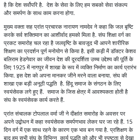
है कि देश सर्वोपरि है. देश के सेवा के लिए हम सबको सेवा संकल्प
और समर्पण के साथ काम करना होगा.
मुख्य वक्ता सह प्रांत प्रचारक नारायण नामदेव ने कहा कि जल बृष्टि
करके सर्व शक्तिमान का आशीर्वाद हमको मिला है. संघ शिक्षा वर्ग का
प्रकट समारोह चल रहा है जलवृष्टि के बावजूद भी आपने शारीरिक
शिक्षण का प्रदर्शन पूर्ण मनोयोग से किया है. इसी कड़ी में डॉक्टर केशव
बलिराम हेडगेवार का जीवन देश की दूरदर्शिता उच्च उद्देश्य की पूर्ति के
लिए 1925 में नागपुर में शाखा के रूप में व्यक्ति निर्माण का कार्य प्रारंभ
किया. इस देश को अपना मानकर जीने मरने वाला बनाया. संघ की
शाखा एक बड़ी अनूठी पद्धति है. हिंदू समाज के संगठन के लिए
स्वयंसेवक लगे हुए हैं. समाज के जिस क्षेत्र में आवश्यकता होती है
संघ के स्वयंसेवक कार्य करते हैं.
प्रांत संचालक टोपलाल वर्मा जी ने दीक्षांत समारोह के अवसर पर
अपने उद्बोधन में कहा स्वयंसेवक समर्पणभाव लेकर घर जा रहे हैं. 15
दिन वर्ग में एक साथ रहने के कारण एक भाव बन गया है. प्रशिक्षण के
बाद हम सभी संघ के विभिन्न कार्य पद्धति को और भी स्पष्टता से देखा