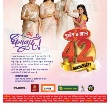
POPULAR NEWS