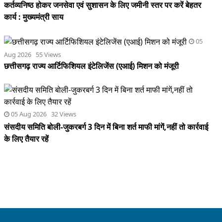
05 Aug 2026 32 Views
संसदीय समिति बोली-जुकरबर्ग 3 दिन में बिना शर्त माफी मांगें,नहीं तो कार्रवाई
के लिए तैयार रहें