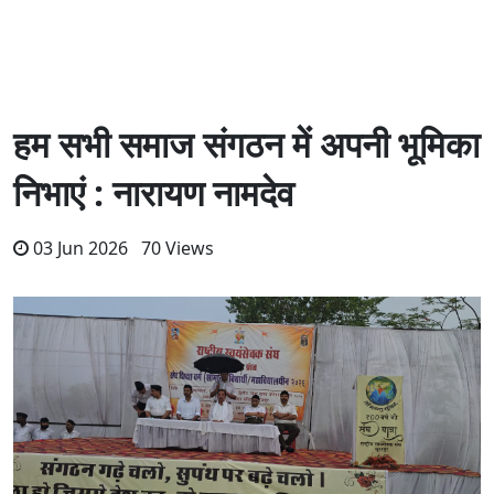
हम सभी समाज संगठन में अपनी भूमिका
निभाएं : नारायण नामदेव
03 Jun 2026 70 Views