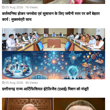
05 Aug 2026 46 Views
छत्तीसगढ़ राज्य आर्टिफिशियल इंटेलिजेंस (एआई) मिशन को मंजूरी