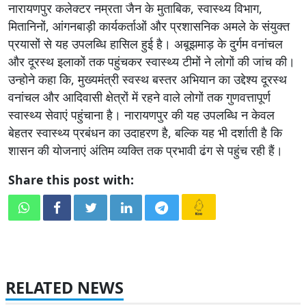
नारायणपुर कलेक्टर नम्रता जैन के मुताबिक, स्वास्थ्य विभाग,
मितानिनों, आंगनबाड़ी कार्यकर्ताओं और प्रशासनिक अमले के संयुक्त
प्रयासों से यह उपलब्धि हासिल हुई है। अबूझमाड़ के दुर्गम वनांचल
और दूरस्थ इलाकों तक पहुंचकर स्वास्थ्य टीमों ने लोगों की जांच की।
उन्हाेने कहा कि, मुख्यमंत्री स्वस्थ बस्तर अभियान का उद्देश्य दूरस्थ
वनांचल और आदिवासी क्षेत्रों में रहने वाले लोगों तक गुणवत्तापूर्ण
स्वास्थ्य सेवाएं पहुंचाना है। नारायणपुर की यह उपलब्धि न केवल
बेहतर स्वास्थ्य प्रबंधन का उदाहरण है, बल्कि यह भी दर्शाती है कि
शासन की योजनाएं अंतिम व्यक्ति तक प्रभावी ढंग से पहुंच रही हैं।
Share this post with:
RELATED NEWS