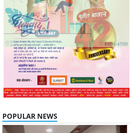
POPULAR NEWS