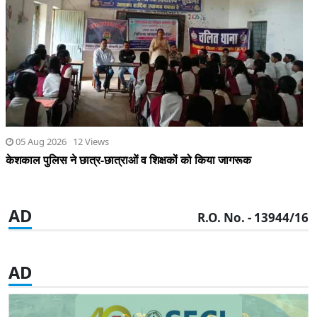
05 Aug 2026 12 Views
केशकाल पुलिस ने छात्र-छात्राओं व शिक्षकों को किया जागरूक
AD
R.O. No. - 13944/16
AD