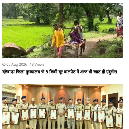
05 Aug 2026 13 Views
दंतेवाड़ा जिला मुख्यालय से 5 किमी दूर बालपेट में आज भी खाट ही एंबुलेंस