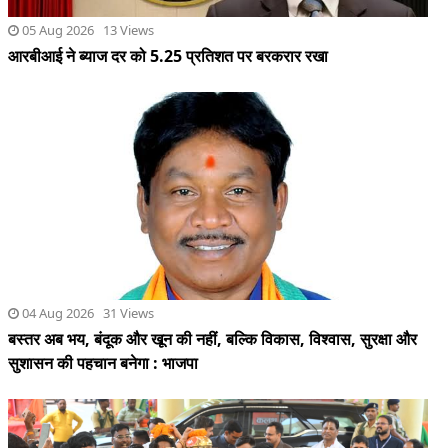
04 Aug 2026 31 Views
बस्तर अब भय, बंदूक और खून की नहीं, बल्कि विकास, विश्वास, सुरक्षा और
सुशासन की पहचान बनेगा : भाजपा