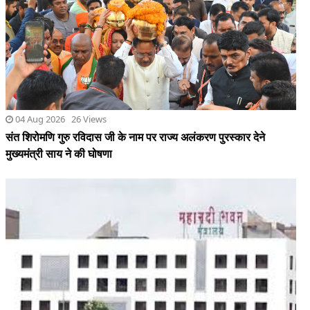
04 Aug 2026 26 Views
संत शिरोमणि गुरु रविदास जी के नाम पर राज्य अलंकरण पुरस्कार देने
मुख्यमंत्री साय ने की घोषणा
04 Aug 2026 18 Views
तीन वर्ष से एक ही जगह पर कार्य करने वाले अधिकारी - कर्मचारियों के कार्य में
परिवर्तन करने जीएडी ने जारी किया पत्र