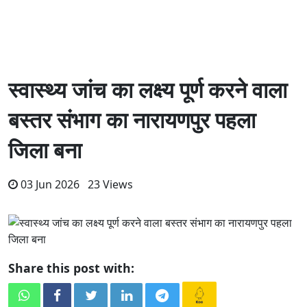
स्वास्थ्य जांच का लक्ष्य पूर्ण करने वाला
बस्तर संभाग का नारायणपुर पहला
जिला बना
03 Jun 2026 23 Views
Share this post with: