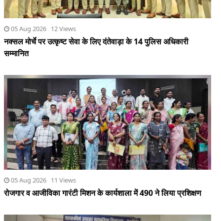
05 Aug 2026 12 Views
नक्सल मोर्चे पर उत्कृष्ट सेवा के लिए दंतेवाड़ा के 14 पुलिस अधिकारी
सम्मानित
05 Aug 2026 11 Views
रोजगार व आजीविका गारंटी मिशन के कार्यशाला में 490 ने लिया प्रशिक्षण