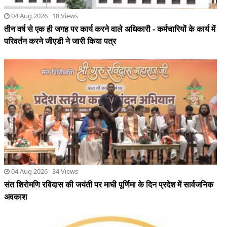
04 Aug 2026 34 Views
संत शिरोमणि रविदास की जयंती पर माघी पूर्णिमा के दिन प्रदेश में सार्वजनिक
अवकाश