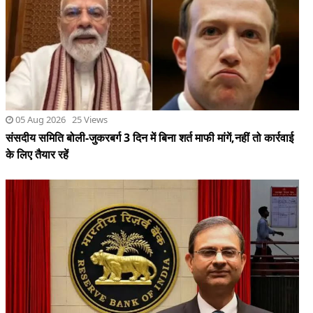
05 Aug 2026 25 Views
संसदीय समिति बोली-जुकरबर्ग 3 दिन में बिना शर्त माफी मांगें,नहीं तो कार्रवाई
के लिए तैयार रहें
05 Aug 2026 13 Views
आरबीआई ने ब्याज दर को 5.25 प्रतिशत पर बरकरार रखा