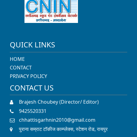
HOME
CONTACT
PRIVACY POLICY
CONTACT US
Brajesh Choubey (Director/ Editor)
9425520331
chhattisgarhnin2010@gmail.com
पुराना सम्राट टॉकीज काम्प्लेक्स, स्टेशन रोड, रायपुर
SOCIAL LINKS