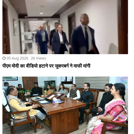
05 Aug 2026 26 Views
पीएम मोदी का वीडियो हटाने पर जुकरबर्ग ने माफी मांगी
05 Aug 2026 16 Views
कर्तव्यनिष्ठ होकर जनसेवा एवं सुशासन के लिए जमीनी स्तर पर करें बेहतर
कार्य : मुख्यमंत्री साय