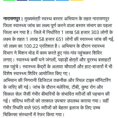
नारायणपुर।
मुख्यमंत्री स्वस्थ बस्तर अभियान के तहत नारायणपुर
जिला स्वास्थ्य जांच का लक्ष्य पूर्ण करने वाला बस्तर संभाग का पहला
जिला बन गया है। जिले में निर्धारित 1 लाख 58 हजार 303 लोगों के
लक्ष्य के तहत 1 लाख 58 हजार 651 लोगों की स्वास्थ्य जांच की गई,
जो लक्ष्य का 100.22 प्रतिशत है। अभियान के दौरान स्वास्थ्य
विभाग ने मिशन मोड में काम करते हुए गांव-गांव पहुंचकर शिविर
लगाए। स्वास्थ्य कर्मी घने जंगलों, पहाड़ी क्षेत्रों और दूरस्थ बसाहटों
तक पहुंचे। स्वास्थ्य केंद्रों के अलावा चौपालों और हाट-बाजारों में भी
विशेष स्वास्थ्य शिविर आयोजित किए गए।
अभियान की निगरानी डिजिटल तकनीक और रियल टाइम मॉनिटरिंग
के जरिए की गई। जांच के दौरान मलेरिया, टीबी, कुष्ठ रोग और
सिकल सेल जैसी गंभीर बीमारियों के संभावित मरीजों की पहचान की
गई। संदिग्ध मरीजों को तत्काल उपचार उपलब्ध कराया गया। वहीं
गंभीर स्थिति वाले 905 मरीजों को बेहतर इलाज के लिए उच्च
चिकित्सा संस्थानों में रेफर किया गया।