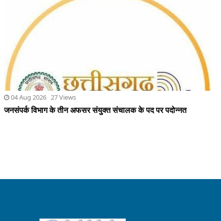
04 Aug 2026 27 Views
जनसंपर्क विभाग के तीन अफसर संयुक्त संचालक के पद पर पदोन्नत
QUICK LINKS