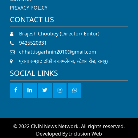
पुराना सम्राट टॉकीज काम्प्लेक्स, स्टेशन रोड, रायपुर
SOCIAL LINKS
© 2022 CNIN News Network. All rights reserved.
Developed By
Inclusion Web