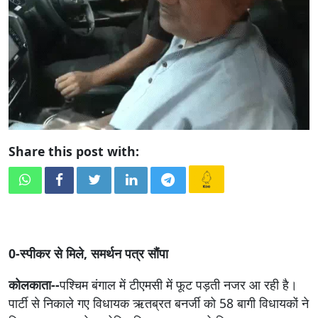
Share this post with:
0-स्पीकर से मिले, समर्थन पत्र सौंपा
कोलकाता--
पश्चिम बंगाल में टीएमसी में फूट पड़ती नजर आ रही है।
पार्टी से निकाले गए विधायक ऋतब्रत बनर्जी को 58 बागी विधायकों ने