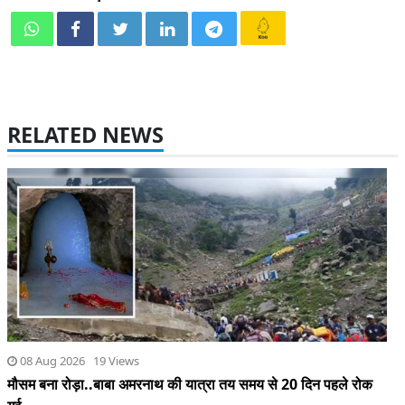
RELATED NEWS
08 Aug 2026 19 Views
मौसम बना रोड़ा..बाबा अमरनाथ की यात्रा तय समय से 20 दिन पहले रोक