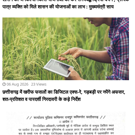
06 Aug 2026 23 Views
छत्तीसगढ़ में खरीफ फसलों का डिजिटल एक्स-रे, गड़बड़ी पर नपेंगे अफसर,
शत-प्रतिशत व पारदर्शी गिरदावरी के कड़े निर्देश
06 Aug 2026 32 Views
रायपुर पुलिस कमिश्नरेट में 34 पुलिस कर्मियों के हुए तबादले