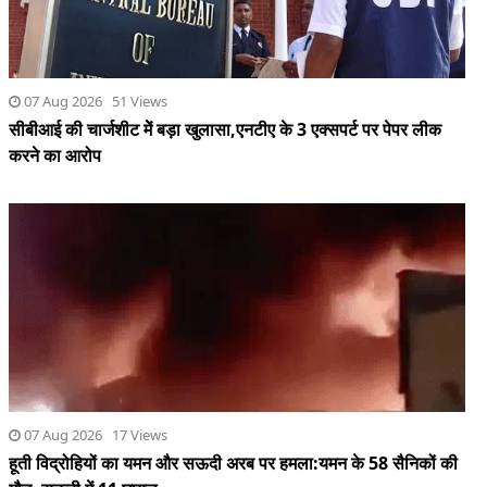
07 Aug 2026 51 Views
सीबीआई की चार्जशीट मेें बड़ा खुलासा,एनटीए के 3 एक्सपर्ट पर पेपर लीक
करने का आरोप
07 Aug 2026 17 Views
हूती विद्रोहियों का यमन और सऊदी अरब पर हमला:यमन के 58 सैनिकों की