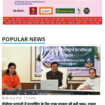
08 Aug 2026 31 Views
पीडीएस प्रणाली में पारदर्शिता के लिए राज्य सरकार की बड़ी पहल- रायपुर,
दुर्ग और बिलासपुर में तीन अन्नपूर्ति ग्रेन एटीएम का शुभारंभ