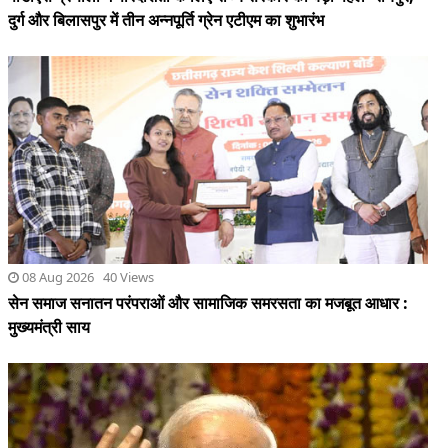
08 Aug 2026 40 Views
सेन समाज सनातन परंपराओं और सामाजिक समरसता का मजबूत आधार :
मुख्यमंत्री साय
08 Aug 2026 18 Views
दिल्ली आईआईटी में मोदी बोले- सिर्फ सवाल मत पूछिए,समाधान भी खोजें