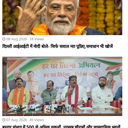
07 Aug 2026 45 Views
बस्तर संभाग में 500 से अधिक स्कूलों, प्रमुख चौराहों और सामुदायिक भवनों
का नामकरण शहीदों के नाम पर किया जाएगा : शर्मा