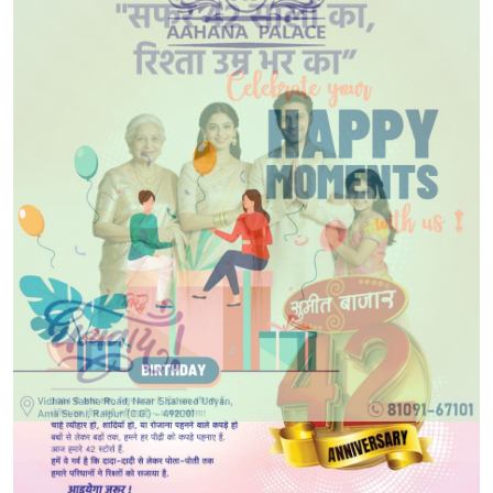
POPULAR NEWS