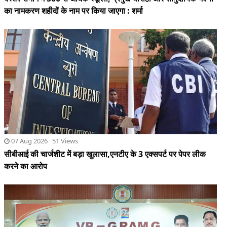
07 Aug 2026 51 Views
सीबीआई की चार्जशीट मेें बड़ा खुलासा,एनटीए के 3 एक्सपर्ट पर पेपर लीक
करने का आरोप
06 Aug 2026 45 Views
मुख्यमंत्री ने मेरी बेटी–मेरा अभिमान अभियान का किया शुभारंभ