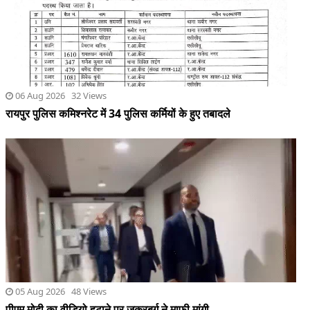
05 Aug 2026 48 Views
पीएम मोदी का वीडियो हटाने पर जुकरबर्ग ने माफी मांगी