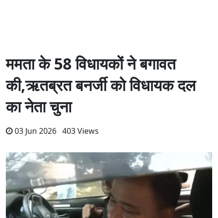
ममता के 58 विधायकों ने बगावत
की,ऋतब्रत बनर्जी को विधायक दल
का नेता चुना
03 Jun 2026 403 Views