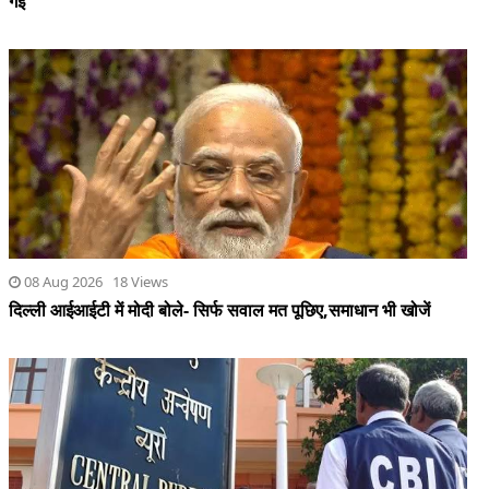
गई
08 Aug 2026 18 Views
दिल्ली आईआईटी में मोदी बोले- सिर्फ सवाल मत पूछिए,समाधान भी खोजें