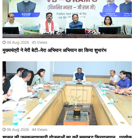
06 Aug 2026 44 Views
शासन की जनकल्याणकारी योजनाओं का करें समयबद्ध क्रियान्वयन , प्रत्येक
पात्र व्यक्ति को मिले शासन की योजनाओं का लाभ : मुख्यमंत्री साय