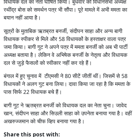
विधायक दल का नेता घोषित किया। बुधवार को विधानसभा अध्यक्ष
रथींद्र बोस को समर्थन पत्र भी सौंपा। पूरे मामले में अभी ममता का
बयान नहीं आया है।
सूत्रों के मुताबिक ऋतब्रत बनर्जी, संदीपन साहा और अन्य बागी
विधायक स्पीकर से मिले और 58 विधायकों के हस्ताक्षर वाला पत्र
जमा किया। बागी गुट ने अपने पत्र में ममता बनर्जी को अब भी पार्टी
अध्यक्ष बताया है। लेकिन वे अभिषेक बनर्जी के नेतृत्व और विधायक
दल से जुड़े फैसलों को स्वीकार नहीं कर रहे हैं।
बंगाल में हुए चुनाव में टीएमसी ने 80 सीटें जीतीं थीं। जिसमें से 58
विधायकों ने अलग गुट बना लिया। दावा किया जा रहा है कि ममता के
पास सिर्फ 22 विधायक बचे हैं।
बागी गुट ने ऋतब्रत बनर्जी को विधायक दल का नेता चुना। जावेद
खान, संदीपन साहा और सिउली साहा को उपनेता बनाया गया है। वहीं
अखरुज्जमान को चीफ व्हिप बनाया गया है।
Share this post with: