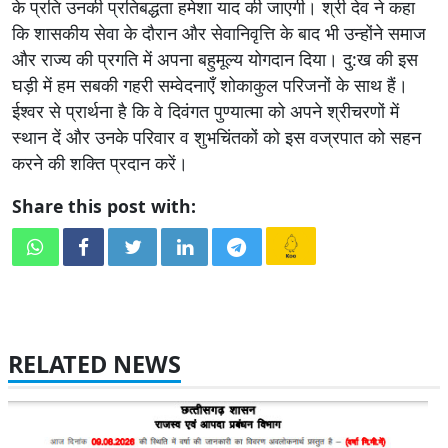
के प्रति उनकी प्रतिबद्धता हमेशा याद की जाएगी। श्री देव ने कहा
कि शासकीय सेवा के दौरान और सेवानिवृत्ति के बाद भी उन्होंने समाज
और राज्य की प्रगति में अपना बहुमूल्य योगदान दिया। दु:ख की इस
घड़ी में हम सबकी गहरी सम्वेदनाएँ शोकाकुल परिजनों के साथ हैं।
ईश्वर से प्रार्थना है कि वे दिवंगत पुण्यात्मा को अपने श्रीचरणों में
स्थान दें और उनके परिवार व शुभचिंतकों को इस वज्रपात को सहन
करने की शक्ति प्रदान करें।
Share this post with:
RELATED NEWS