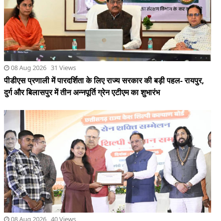
दुर्ग और बिलासपुर में तीन अन्नपूर्ति ग्रेन एटीएम का शुभारंभ
08 Aug 2026 40 Views
सेन समाज सनातन परंपराओं और सामाजिक समरसता का मजबूत आधार :
मुख्यमंत्री साय