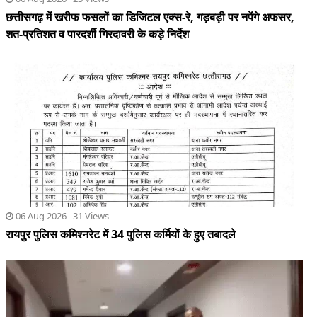
06 Aug 2026 31 Views
रायपुर पुलिस कमिश्नरेट में 34 पुलिस कर्मियों के हुए तबादले
05 Aug 2026 48 Views
पीएम मोदी का वीडियो हटाने पर जुकरबर्ग ने माफी मांगी