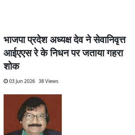
भाजपा प्रदेश अध्यक्ष देव ने सेवानिवृत्त
आईएएस रे के निधन पर जताया गहरा
शोक
03 Jun 2026 38 Views