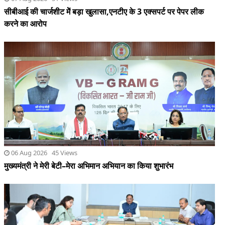
06 Aug 2026 45 Views
मुख्यमंत्री ने मेरी बेटी–मेरा अभिमान अभियान का किया शुभारंभ
06 Aug 2026 44 Views
शासन की जनकल्याणकारी योजनाओं का करें समयबद्ध क्रियान्वयन , प्रत्येक