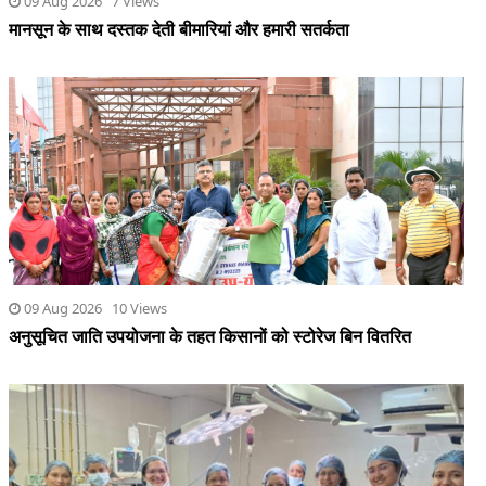
09 Aug 2026 7 Views
मानसून के साथ दस्तक देती बीमारियां और हमारी सतर्कता
09 Aug 2026 10 Views
अनुसूचित जाति उपयोजना के तहत किसानों को स्टोरेज बिन वितरित