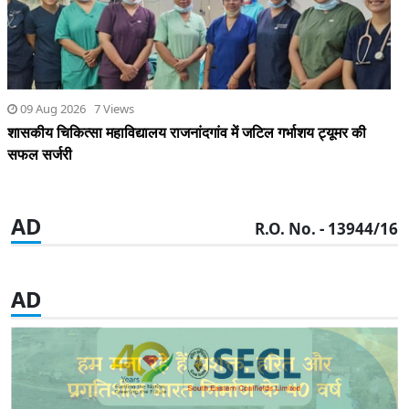
09 Aug 2026 7 Views
शासकीय चिकित्सा महाविद्यालय राजनांदगांव में जटिल गर्भाशय ट्यूमर की
सफल सर्जरी
AD
R.O. No. - 13944/16
AD