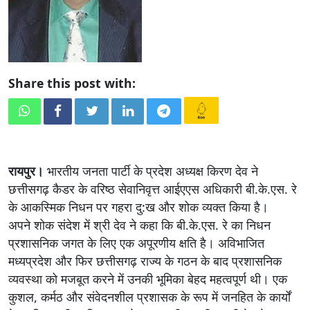
Share this post with:
रायपुर।
भारतीय जनता पार्टी के प्रदेश अध्यक्ष किरण देव ने
छत्तीसगढ़ कैडर के वरिष्ठ सेवानिवृत्त आईएएस अधिकारी बी.के.एस. रे
के आकस्मिक निधन पर गहरा दु:ख और शोक व्यक्त किया है।
अपने शोक संदेश में श्री देव ने कहा कि बी.के.एस. रे का निधन
प्रशासनिक जगत के लिए एक अपूरणीय क्षति है। अविभाजित
मध्यप्रदेश और फिर छत्तीसगढ़ राज्य के गठन के बाद प्रशासनिक
व्यवस्था को मजबूत करने में उनकी भूमिका बेहद महत्वपूर्ण थी। एक
कुशल, कर्मठ और संवेदनशील प्रशासक के रूप में जनहित के कार्यों