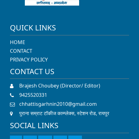
PRIVACY POLICY
CONTACT US
Brajesh Choubey (Director/ Editor)
9425520331
chhattisgarhnin2010@gmail.com
पुराना सम्राट टॉकीज काम्प्लेक्स, स्टेशन रोड, रायपुर
SOCIAL LINKS
© 2022 CNIN News Network. All rights reserved.
Developed By
Inclusion Web