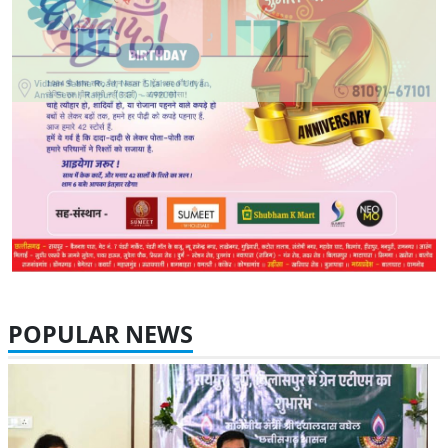
POPULAR NEWS
08 Aug 2026 31 Views
पीडीएस प्रणाली में पारदर्शिता के लिए राज्य सरकार की बड़ी पहल- रायपुर,