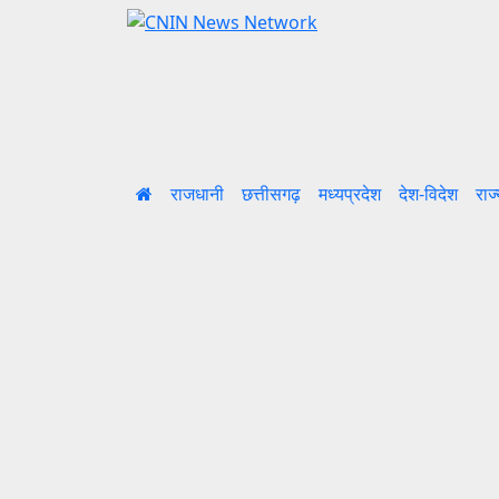
राजधानी
छत्तीसगढ़
मध्यप्रदेश
देश-विदेश
राज