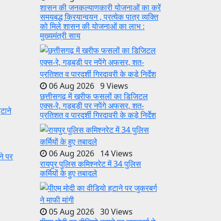
शासन की जनकल्याणकारी योजनाओं का करें
समयबद्ध क्रियान्वयन , प्रत्येक पात्र व्यक्ति
को मिले शासन की योजनाओं का लाभ :
मुख्यमंत्री साय
06 Aug 2026 9 Views
छत्तीसगढ़ में खरीफ फसलों का डिजिटल
एक्स-रे, गड़बड़ी पर नपेंगे अफसर, शत-
प्रतिशत व पारदर्शी गिरदावरी के कड़े निर्देश
06 Aug 2026 14 Views
ने पर
रायपुर पुलिस कमिश्नरेट में 34 पुलिस
कर्मियों के हुए तबादले
05 Aug 2026 30 Views