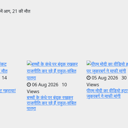
 14
05 Aug 2026 30
06 Aug 2026 10
Views
ट गहराया!
पीएम मोदी का वीडियो हटा
Views
जुकरबर्ग ने माफी मांगी
बच्चों के कंधे पर बंदूक रखकर
राजनीति कर रहे हैं राहुल-संबित
पात्रा