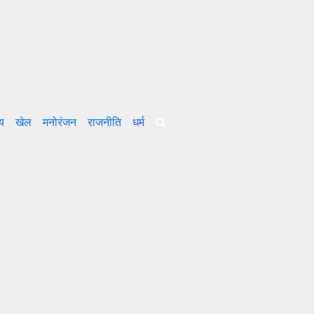
्य
खेल
मनोरंजन
राजनीति
धर्म