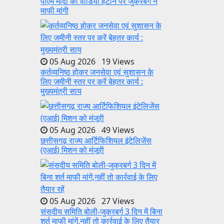
पीएम मोदी का वीडियो हटाने पर जुकरबर्ग ने
माफी मांगी
05 Aug 2026 19 Views
कर्तव्यनिष्ठ होकर जनसेवा एवं सुशासन के
लिए जमीनी स्तर पर करें बेहतर कार्य :
मुख्यमंत्री साय
05 Aug 2026 49 Views
छत्तीसगढ़ राज्य आर्टिफिशियल इंटेलिजेंस
(एआई) मिशन को मंजूरी
05 Aug 2026 27 Views
संसदीय समिति बोली-जुकरबर्ग 3 दिन में बिना
शर्त माफी मांगें,नहीं तो कार्रवाई के लिए तैयार