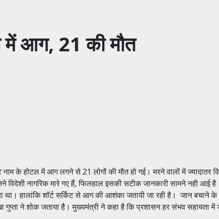
टल में आग, 21 की मौत
टे नाम के होटल में आग लगने से 21 लोगों की मौत हो गई। मरने वालों में ज्यादातर वि
कितने विदेशी नागरिक मारे गए हैं, फिलहाल इसकी सटीक जानकारी सामने नही आई है
किया गया था। हालांकि शॉर्ट सर्किट से आग की आशंका जतायी जा रही है। जान बचाने के
 गुप्ता ने शोक जताया है। मुख्यमंत्री ने कहा है कि प्रशासन हर संभव सहायता में ज