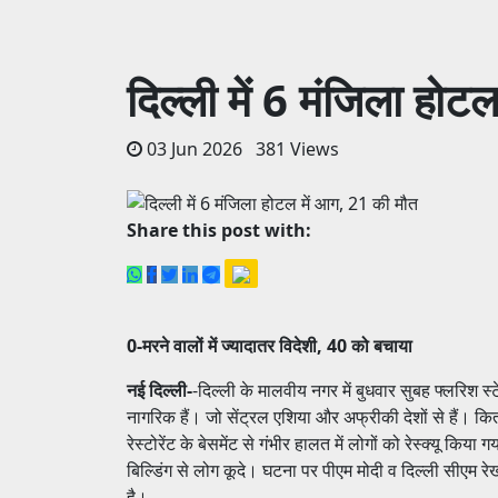
दिल्ली में 6 मंजिला हो
03 Jun 2026 381 Views
Share this post with:
0-मरने वालों में ज्यादातर विदेशी, 40 को बचाया
नई दिल्ली-
-दिल्ली के मालवीय नगर में बुधवार सुबह फ्लरिश स्
नागरिक हैं। जो सेंट्रल एशिया और अफ्रीकी देशों से हैं। 
रेस्टोरेंट के बेसमेंट से गंभीर हालत में लोगों को रेस्क्यू 
बिल्डिंग से लोग कूदे। घटना पर पीएम मोदी व दिल्ली सीएम रेखा
है।