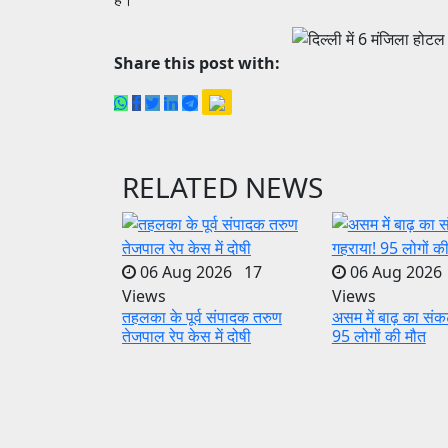
Share this post with:
RELATED NEWS
06 Aug 2026 17
06 Aug 2026
Views
Views
तहलका के पूर्व संपादक तरुण
असम में बाढ़ का संक
तेजपाल रेप केस में दोषी
95 लोगों की मौत