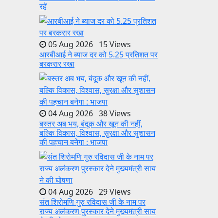
रहें
05 Aug 2026 15 Views
आरबीआई ने ब्याज दर को 5.25 प्रतिशत पर
बरकरार रखा
04 Aug 2026 38 Views
बस्तर अब भय, बंदूक और खून की नहीं,
बल्कि विकास, विश्वास, सुरक्षा और सुशासन
की पहचान बनेगा : भाजपा
04 Aug 2026 29 Views
संत शिरोमणि गुरु रविदास जी के नाम पर
राज्य अलंकरण पुरस्कार देने मुख्यमंत्री साय