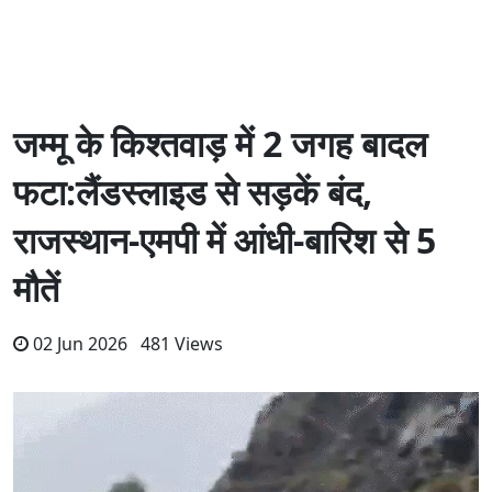
जम्मू के किश्तवाड़ में 2 जगह बादल
फटा:लैंडस्लाइड से सड़कें बंद,
राजस्थान-एमपी में आंधी-बारिश से 5
मौतें
02 Jun 2026 481 Views