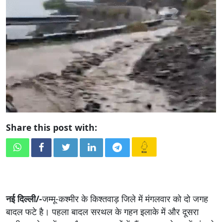
Share this post with:
नई दिल्ली/-
जम्मू-कश्मीर के किश्तवाड़ जिले में मंगलवार को दो जगह
बादल फटे है। पहला बादल सरथल के गहन इलाके में और दूसरा