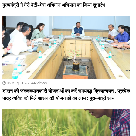
06 Aug 2026 44 Views
शासन की जनकल्याणकारी योजनाओं का करें समयबद्ध क्रियान्वयन , प्रत्येक
पात्र व्यक्ति को मिले शासन की योजनाओं का लाभ : मुख्यमंत्री साय
06 Aug 2026 23 Views
छत्तीसगढ़ में खरीफ फसलों का डिजिटल एक्स-रे, गड़बड़ी पर नपेंगे अफसर,