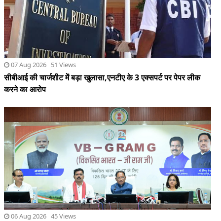
करने का आरोप
06 Aug 2026 45 Views
मुख्यमंत्री ने मेरी बेटी–मेरा अभिमान अभियान का किया शुभारंभ