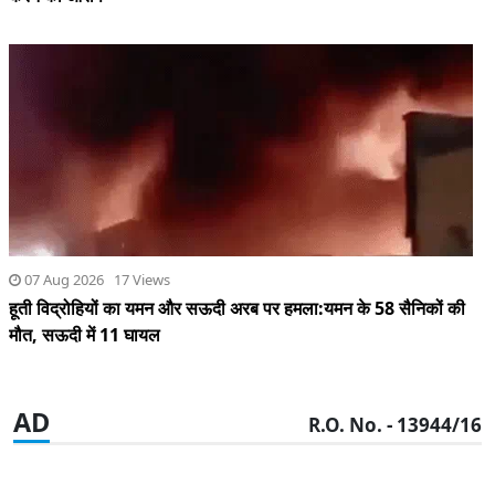
07 Aug 2026 17 Views
हूती विद्रोहियों का यमन और सऊदी अरब पर हमला:यमन के 58 सैनिकों की
मौत, सऊदी में 11 घायल
AD
R.O. No. - 13944/16