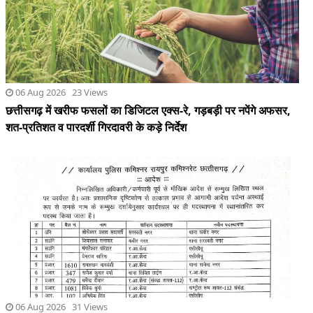
शत-प्रतिशत व पारदर्शी गिरदावरी के कड़े निर्देश
06 Aug 2026 31 Views
रायपुर पुलिस कमिश्नरेट में 34 पुलिस कर्मियों के हुए तबादले