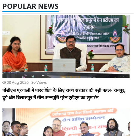
08 Aug 2026 30 Views
पीडीएस प्रणाली में पारदर्शिता के लिए राज्य सरकार की बड़ी पहल- रायपुर,
दुर्ग और बिलासपुर में तीन अन्नपूर्ति ग्रेन एटीएम का शुभारंभ
08 Aug 2026 40 Views
सेन समाज सनातन परंपराओं और सामाजिक समरसता का मजबूत आधार :