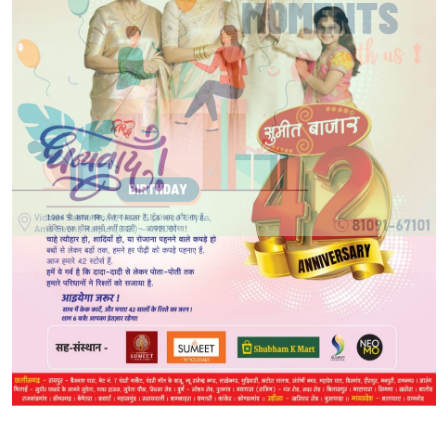
POPULAR NEWS