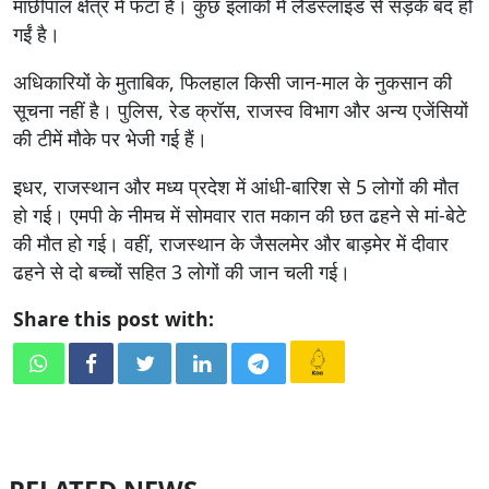
माछीपाल क्षेत्र में फटा है। कुछ इलाकों में लैंडस्लाइड से सड़कें बंद हो
गईं है।
अधिकारियों के मुताबिक, फिलहाल किसी जान-माल के नुकसान की
सूचना नहीं है। पुलिस, रेड क्रॉस, राजस्व विभाग और अन्य एजेंसियों
की टीमें मौके पर भेजी गई हैं।
इधर, राजस्थान और मध्य प्रदेश में आंधी-बारिश से 5 लोगों की मौत
हो गई। एमपी के नीमच में सोमवार रात मकान की छत ढहने से मां-बेटे
की मौत हो गई। वहीं, राजस्थान के जैसलमेर और बाड़मेर में दीवार
ढहने से दो बच्चों सहित 3 लोगों की जान चली गई।
Share this post with: