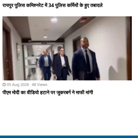
05 Aug 2026 48 Views
पीएम मोदी का वीडियो हटाने पर जुकरबर्ग ने माफी मांगी