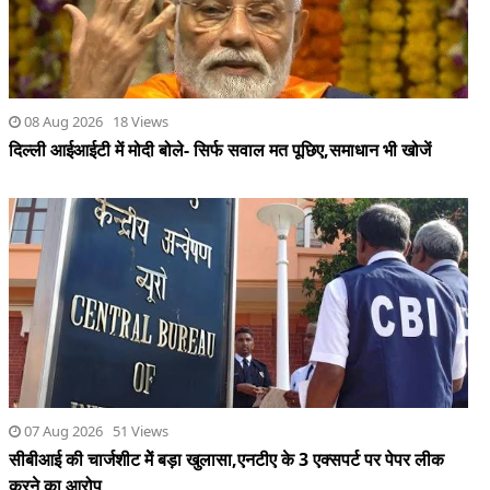
08 Aug 2026 18 Views
दिल्ली आईआईटी में मोदी बोले- सिर्फ सवाल मत पूछिए,समाधान भी खोजें
07 Aug 2026 51 Views
सीबीआई की चार्जशीट मेें बड़ा खुलासा,एनटीए के 3 एक्सपर्ट पर पेपर लीक
करने का आरोप