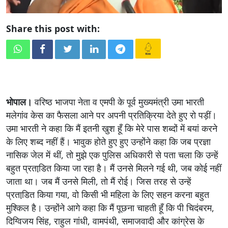
Share this post with:
भोपाल।
वरिष्ठ भाजपा नेता व एमपी के पूर्व मुख्यमंत्री उमा भारती
मलेगांव केस का फैसला आने पर अपनी प्रतिक्रिया देते हुए रो पड़ीं।
उमा भारती ने कहा कि मैं इतनी खुश हूँ कि मेरे पास शब्दों में बयां करने
के लिए शब्द नहीं हैं। भावुक होते हुए हुए उन्होंने कहा कि जब प्रज्ञा
नासिक जेल में थीं, तो मुझे एक पुलिस अधिकारी से पता चला कि उन्हें
बहुत प्रताडि़त किया जा रहा है। मैं उनसे मिलने गई थी, जब कोई नहीं
जाता था। जब मैं उनसे मिली, तो मैं रोई। जिस तरह से उन्हें
प्रताडि़त किया गया, वो किसी भी महिला के लिए सहन करना बहुत
मुश्किल है। उन्होंने आगे कहा कि मैं पूछना चाहती हूँ कि पी चिदंबरम,
दिग्विजय सिंह, राहुल गांधी, वामपंथी, समाजवादी और कांग्रेस के