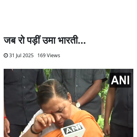
जब रो पड़ीं उमा भारती...
31 Jul 2025 169 Views