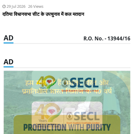
29 Jul 2026 26 Views
दतिया विधानसभा सीट के उपचुनाव में कल मतदान
AD
R.O. No. - 13944/16
AD