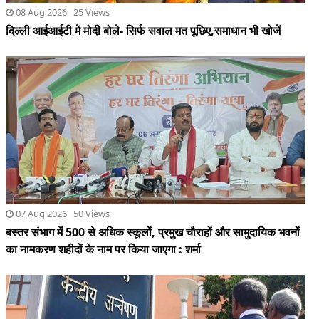
07 Aug 2026 50 Views
बस्तर संभाग में 500 से अधिक स्कूलों, प्रमुख चौराहों और सामुदायिक भवनों
का नामकरण शहीदों के नाम पर किया जाएगा : शर्मा
07 Aug 2026 55 Views