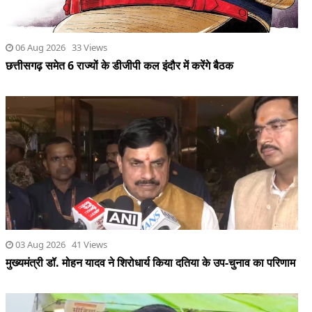
06 Aug 2026 33 Views
छत्तीसगढ़ समेत 6 राज्यों के डीजीपी कल इंदौर में करेंगे बैठक
03 Aug 2026 41 Views
मुख्यमंत्री डॉ. मोहन यादव ने शिरोधार्य किया दतिया के उप-चुनाव का परिणाम