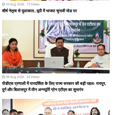
08 Aug 2026 33 Views
पीडीएस प्रणाली में पारदर्शिता के लिए राज्य सरकार की बड़ी पहल- रायपुर,
दुर्ग और बिलासपुर में तीन अन्नपूर्ति ग्रेन एटीएम का शुभारंभ
08 Aug 2026 48 Views