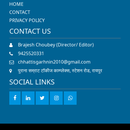
9425520331
chhattisgarhnin2010@gmail.com
पुराना सम्राट टॉकीज काम्प्लेक्स, स्टेशन रोड, रायपुर
SOCIAL LINKS
© 2022 CNIN News Network. All rights reserved.
Developed By
Inclusion Web