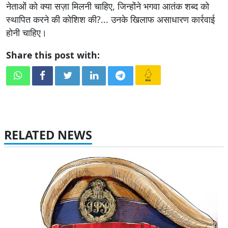
नेताओं को क्या सज़ा मिलनी चाहिए, जिन्होंने भगवा आतंक शब्द को
स्थापित करने की कोशिश की?... उनके खिलाफ असाधारण कार्रवाई
होनी चाहिए।
Share this post with:
RELATED NEWS