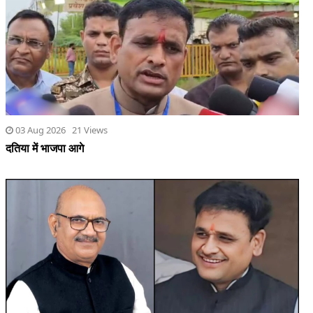
03 Aug 2026 21 Views
दतिया में भाजपा आगे