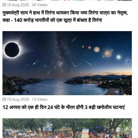
10 Aug 2026 13 Views
12 अगस्त को एक ही दिन 24 घंटे के भीतर होंगी 3 बड़ी खगोलीय घटनाएं
10 Aug 2026 26 Views