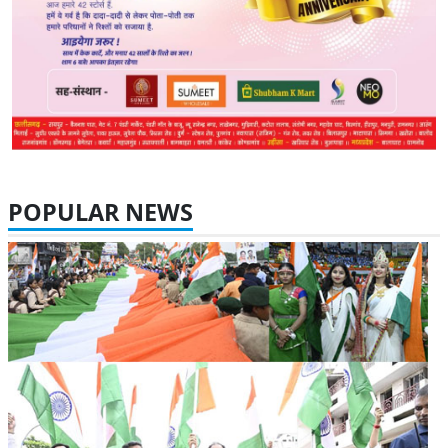
POPULAR NEWS
10 Aug 2026 30 Views
मुख्यमंत्री साय ने हाथ में तिरंगा थामकर किया भव्य तिरंगा यात्रा का नेतृत्व,
कहा - 140 करोड़ भारतीयों को एक सूत्र में बांधता है तिरंगा