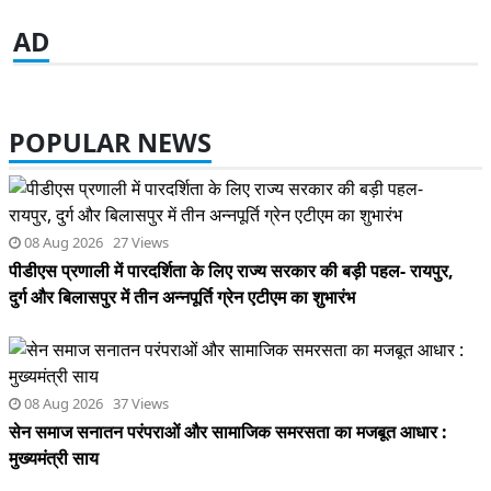
AD
AD
POPULAR NEWS
08 Aug 2026 27 Views
पीडीएस प्रणाली में पारदर्शिता के लिए राज्य सरकार की बड़ी पहल- रायपुर,
दुर्ग और बिलासपुर में तीन अन्नपूर्ति ग्रेन एटीएम का शुभारंभ
08 Aug 2026 37 Views
सेन समाज सनातन परंपराओं और सामाजिक समरसता का मजबूत आधार :
मुख्यमंत्री साय