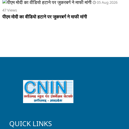
05 Aug 2026
47 Views
पीएम मोदी का वीडियो हटाने पर जुकरबर्ग ने माफी मांगी
QUICK LINKS