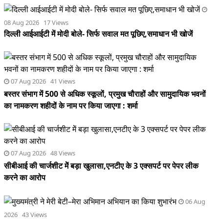
08 Aug 2026 17 Views
दिल्ली आईआईटी में मोदी बोले- सिर्फ सवाल मत पूछिए,समाधान भी खोजें
07 Aug 2026 41 Views
बस्तर संभाग में 500 से अधिक स्कूलों, प्रमुख चौराहों और सामुदायिक भवनों
का नामकरण शहीदों के नाम पर किया जाएगा : शर्मा
07 Aug 2026 48 Views
सीबीआई की चार्जशीट मेें बड़ा खुलासा,एनटीए के 3 एक्सपर्ट पर पेपर लीक
करने का आरोप
06 Aug
2026 43 Views