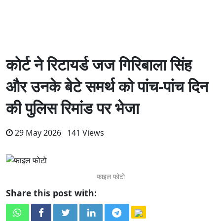
कोर्ट ने रिटायर्ड जज गिरिबाला सिंह
और उनके बेटे समर्थ को पांच-पांच दिन
की पुलिस रिमांड पर भेजा
29 May 2026 141 Views
फाइल फोटो
Share this post with: