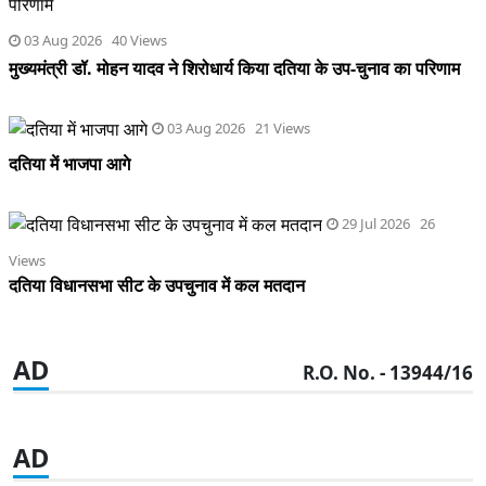
03 Aug 2026 40 Views
मुख्यमंत्री डॉ. मोहन यादव ने शिरोधार्य किया दतिया के उप-चुनाव का परिणाम
03 Aug 2026 21 Views
दतिया में भाजपा आगे
29 Jul 2026 26
Views
दतिया विधानसभा सीट के उपचुनाव में कल मतदान
AD
R.O. No. - 13944/16
AD
AD