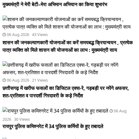
मुख्यमंत्री ने मेरी बेटी–मेरा अभिमान अभियान का किया शुभारंभ
06 Aug 2026 43 Views
शासन की जनकल्याणकारी योजनाओं का करें समयबद्ध क्रियान्वयन , प्रत्येक
पात्र व्यक्ति को मिले शासन की योजनाओं का लाभ : मुख्यमंत्री साय
06 Aug 2026 21 Views
छत्तीसगढ़ में खरीफ फसलों का डिजिटल एक्स-रे, गड़बड़ी पर नपेंगे अफसर,
शत-प्रतिशत व पारदर्शी गिरदावरी के कड़े निर्देश
06 Aug
2026 30 Views
रायपुर पुलिस कमिश्नरेट में 34 पुलिस कर्मियों के हुए तबादले