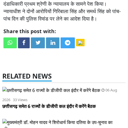
दंडाधिकारी प्रथम श्रेणी के न्यायालय के सामने पेश किया।
न्यायाधीश ने दोनों आरोपियों गिरिबाला सिंह और समर्थ सिंह को पांच-
पांच दिन की पुलिस रिमांड पर लेने का आदेश दिया है।
Share this post with:
RELATED NEWS
06 Aug
2026 33 Views
छत्तीसगढ़ समेत 6 राज्यों के डीजीपी कल इंदौर में करेंगे बैठक