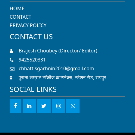
HOME
CONTACT
PRIVACY POLICY
CONTACT US
Brajesh Choubey (Director/ Editor)
9425520331
chhattisgarhnin2010@gmail.com
पुराना सम्राट टॉकीज काम्प्लेक्स, स्टेशन रोड, रायपुर
SOCIAL LINKS