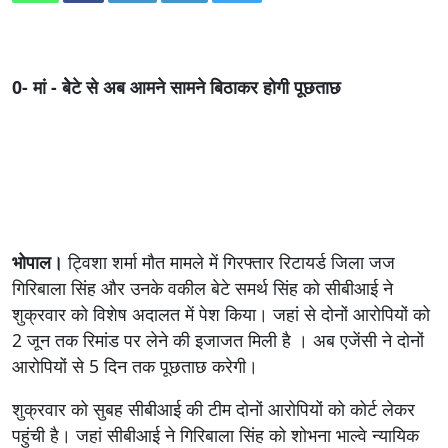
0- मां - बेेटे से अब आमने सामने बिठाकर होगी पूछताछ
भोपाल।
ट्विशा शर्मा मौत मामले में गिरफ्तार रिटायर्ड जिला जज
गिरिबाला सिंह और उनके वकील बेटे समर्थ सिंह को सीबीआई ने
शुक्रवार को विशेष अदालत में पेश किया। जहां से दोनों आरोपियों को
2 जून तक रिमांड पर लेने की इजाजत मिली है । अब एजेंसी ने दोनों
आरोपियों से 5 दिन तक पूछताछ करेगी।
शुक्रवार को सुबह सीबीआई की टीम दोनों आरोपियों को कोर्ट लेकर
पहुंची है। जहां सीबीआई ने गिरिबाला सिंह को शोभना भाल्वे न्यायिक