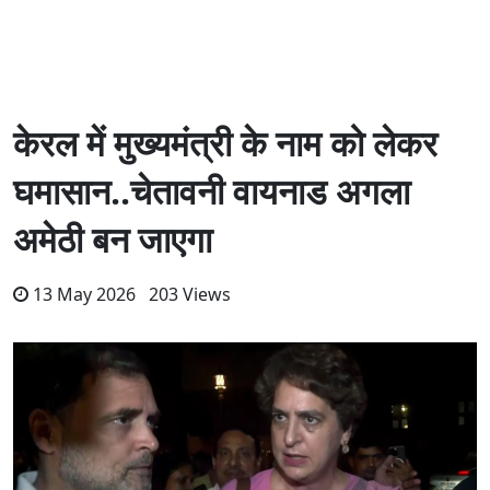
केरल में मुख्यमंत्री के नाम को लेकर
घमासान..चेतावनी वायनाड अगला
अमेठी बन जाएगा
13 May 2026 203 Views