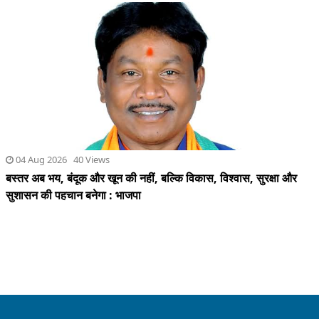
04 Aug 2026 40 Views
बस्तर अब भय, बंदूक और खून की नहीं, बल्कि विकास, विश्वास, सुरक्षा और
सुशासन की पहचान बनेगा : भाजपा