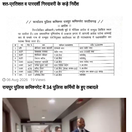
06 Aug 2026 19 Views
रायपुर पुलिस कमिश्नरेट में 34 पुलिस कर्मियों के हुए तबादले
05 Aug 2026 31 Views
पीएम मोदी का वीडियो हटाने पर जुकरबर्ग ने माफी मांगी