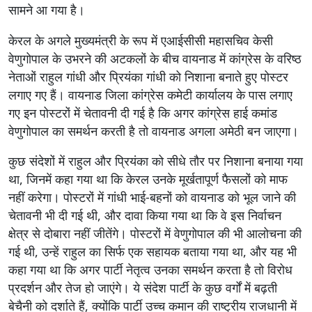
सामने आ गया है।
केरल के अगले मुख्यमंत्री के रूप में एआईसीसी महासचिव केसी
वेणुगोपाल के उभरने की अटकलों के बीच वायनाड में कांग्रेस के वरिष्ठ
नेताओं राहुल गांधी और प्रियंका गांधी को निशाना बनाते हुए पोस्टर
लगाए गए हैं। वायनाड जिला कांग्रेस कमेटी कार्यालय के पास लगाए
गए इन पोस्टरों में चेतावनी दी गई है कि अगर कांग्रेस हाई कमांड
वेणुगोपाल का समर्थन करती है तो वायनाड अगला अमेठी बन जाएगा।
कुछ संदेशों में राहुल और प्रियंका को सीधे तौर पर निशाना बनाया गया
था, जिनमें कहा गया था कि केरल उनके मूर्खतापूर्ण फैसलों को माफ
नहीं करेगा। पोस्टरों में गांधी भाई-बहनों को वायनाड को भूल जाने की
चेतावनी भी दी गई थी, और दावा किया गया था कि वे इस निर्वाचन
क्षेत्र से दोबारा नहीं जीतेंगे। पोस्टरों में वेणुगोपाल की भी आलोचना की
गई थी, उन्हें राहुल का सिर्फ एक सहायक बताया गया था, और यह भी
कहा गया था कि अगर पार्टी नेतृत्व उनका समर्थन करता है तो विरोध
प्रदर्शन और तेज हो जाएंगे। ये संदेश पार्टी के कुछ वर्गों में बढ़ती
बेचैनी को दर्शाते हैं, क्योंकि पार्टी उच्च कमान की राष्ट्रीय राजधानी में