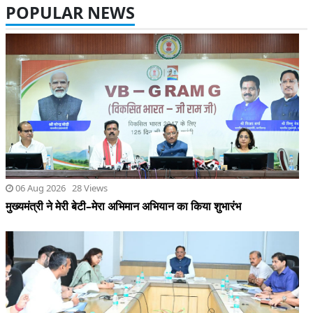
06 Aug 2026 28 Views
मुख्यमंत्री ने मेरी बेटी–मेरा अभिमान अभियान का किया शुभारंभ
06 Aug 2026 31 Views
शासन की जनकल्याणकारी योजनाओं का करें समयबद्ध क्रियान्वयन , प्रत्येक
पात्र व्यक्ति को मिले शासन की योजनाओं का लाभ : मुख्यमंत्री साय