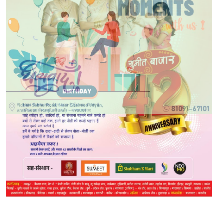
POPULAR NEWS