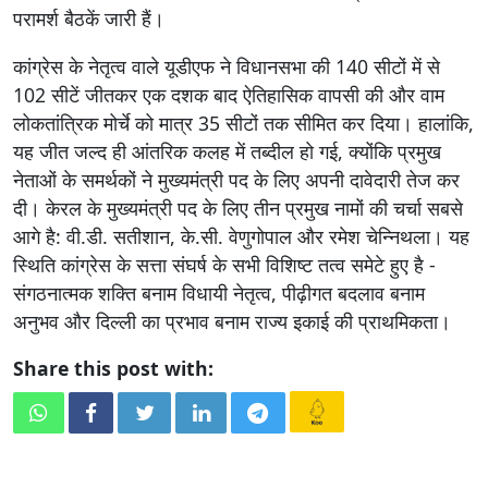
परामर्श बैठकें जारी हैं।
कांग्रेस के नेतृत्व वाले यूडीएफ ने विधानसभा की 140 सीटों में से
102 सीटें जीतकर एक दशक बाद ऐतिहासिक वापसी की और वाम
लोकतांत्रिक मोर्चे को मात्र 35 सीटों तक सीमित कर दिया। हालांकि,
यह जीत जल्द ही आंतरिक कलह में तब्दील हो गई, क्योंकि प्रमुख
नेताओं के समर्थकों ने मुख्यमंत्री पद के लिए अपनी दावेदारी तेज कर
दी। केरल के मुख्यमंत्री पद के लिए तीन प्रमुख नामों की चर्चा सबसे
आगे है: वी.डी. सतीशान, के.सी. वेणुगोपाल और रमेश चेन्निथला। यह
स्थिति कांग्रेस के सत्ता संघर्ष के सभी विशिष्ट तत्व समेटे हुए है -
संगठनात्मक शक्ति बनाम विधायी नेतृत्व, पीढ़ीगत बदलाव बनाम
अनुभव और दिल्ली का प्रभाव बनाम राज्य इकाई की प्राथमिकता।
Share this post with: