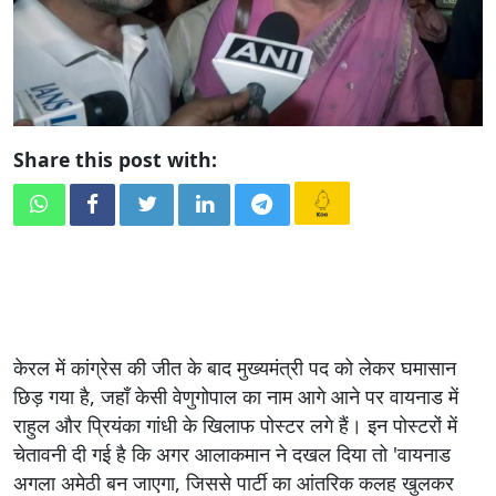
Share this post with:
केरल में कांग्रेस की जीत के बाद मुख्यमंत्री पद को लेकर घमासान
छिड़ गया है, जहाँ केसी वेणुगोपाल का नाम आगे आने पर वायनाड में
राहुल और प्रियंका गांधी के खिलाफ पोस्टर लगे हैं। इन पोस्टरों में
चेतावनी दी गई है कि अगर आलाकमान ने दखल दिया तो 'वायनाड
अगला अमेठी बन जाएगा, जिससे पार्टी का आंतरिक कलह खुलकर