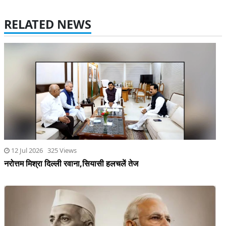
RELATED NEWS
12 Jul 2026 325 Views
नरोत्तम मिश्रा दिल्ली रवाना,सियासी हलचलें तेज