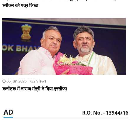
स्पीकर को पत्र लिखा
05 Jun 2026 732 Views
कर्नाटक में नाराज मंत्री ने दिया इस्तीफा
AD
R.O. No. - 13944/16