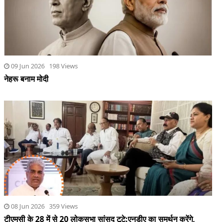
09 Jun 2026 198 Views
नेहरू बनाम मोदी
08 Jun 2026 359 Views
टीएमसी के 28 में से 20 लोकसभा सांसद टूटे:एनडीए का समर्थन करेंगे,