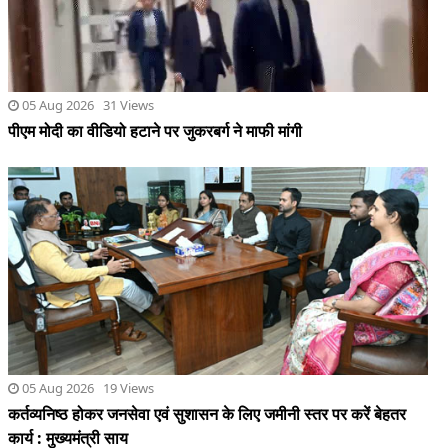
05 Aug 2026 19 Views
कर्तव्यनिष्ठ होकर जनसेवा एवं सुशासन के लिए जमीनी स्तर पर करें बेहतर
कार्य : मुख्यमंत्री साय