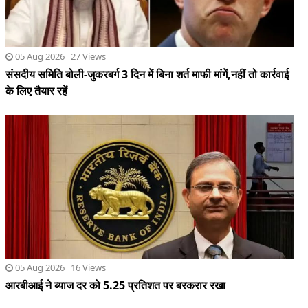
05 Aug 2026 16 Views
आरबीआई ने ब्याज दर को 5.25 प्रतिशत पर बरकरार रखा