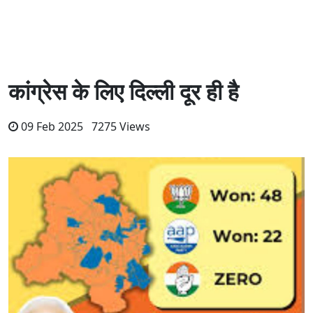
कांग्रेस के लिए दिल्ली दूर ही है
09 Feb 2025 7275 Views