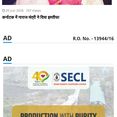
05 Jun 2026 747 Views
कर्नाटक में नाराज मंत्री ने दिया इस्तीफा
AD
R.O. No. - 13944/16
AD