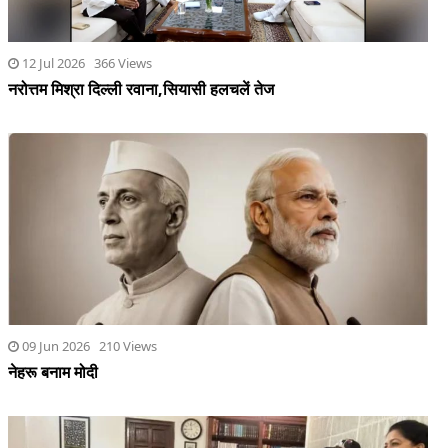
12 Jul 2026 366 Views
नरोत्तम मिश्रा दिल्ली रवाना,सियासी हलचलें तेज
09 Jun 2026 210 Views
नेहरू बनाम मोदी