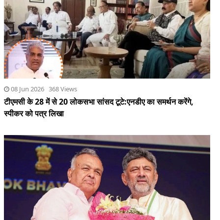
08 Jun 2026 368 Views
टीएमसी के 28 में से 20 लोकसभा सांसद टूटे:एनडीए का समर्थन करेंगे,
स्पीकर को पत्र लिखा