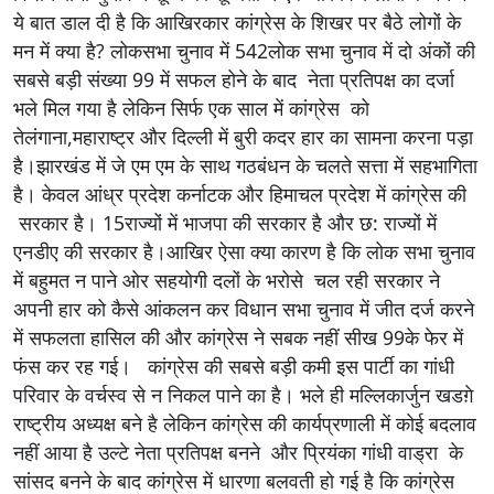
ये बात डाल दी है कि आखिरकार कांग्रेस के शिखर पर बैठे लोगों के
मन में क्या है? लोकसभा चुनाव में 542लोक सभा चुनाव में दो अंकों की
सबसे बड़ी संख्या 99 में सफल होने के बाद नेता प्रतिपक्ष का दर्जा
भले मिल गया है लेकिन सिर्फ एक साल में कांग्रेस को
तेलंगाना,महाराष्ट्र और दिल्ली में बुरी कदर हार का सामना करना पड़ा
है।झारखंड में जे एम एम के साथ गठबंधन के चलते सत्ता में सहभागिता
है। केवल आंध्र प्रदेश कर्नाटक और हिमाचल प्रदेश में कांग्रेस की
सरकार है। 15राज्यों में भाजपा की सरकार है और छ: राज्यों में
एनडीए की सरकार है।आखिर ऐसा क्या कारण है कि लोक सभा चुनाव
में बहुमत न पाने ओर सहयोगी दलों के भरोसे चल रही सरकार ने
अपनी हार को कैसे आंकलन कर विधान सभा चुनाव में जीत दर्ज करने
में सफलता हासिल की और कांग्रेस ने सबक नहीं सीख 99के फेर में
फंस कर रह गई। कांग्रेस की सबसे बड़ी कमी इस पार्टी का गांधी
परिवार के वर्चस्व से न निकल पाने का है। भले ही मल्लिकार्जुन खडग़े
राष्ट्रीय अध्यक्ष बने है लेकिन कांग्रेस की कार्यप्रणाली में कोई बदलाव
नहीं आया है उल्टे नेता प्रतिपक्ष बनने और प्रियंका गांधी वाड्रा के
सांसद बनने के बाद कांग्रेस में धारणा बलवती हो गई है कि कांग्रेस