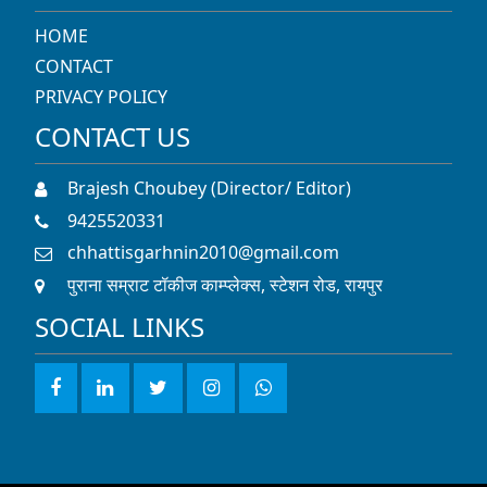
Brajesh Choubey (Director/ Editor)
9425520331
chhattisgarhnin2010@gmail.com
पुराना सम्राट टॉकीज काम्प्लेक्स, स्टेशन रोड, रायपुर
SOCIAL LINKS
© 2022 CNIN News Network. All rights reserved.
Developed By
Inclusion Web