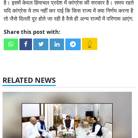
है। इसमें केवल हिमाचल प्रदेश में कांग्रेस की सरकार है। समय रहते
यदि कांग्रेस ये तय नहीं कर पाई कि किस राज्य में क्या निर्णय करना है
तो जैसे दिल्ली दूर होते जा रही है वैसे ही अन्य राज्यों में परिणाम आएंग.
Share this post with:
RELATED NEWS