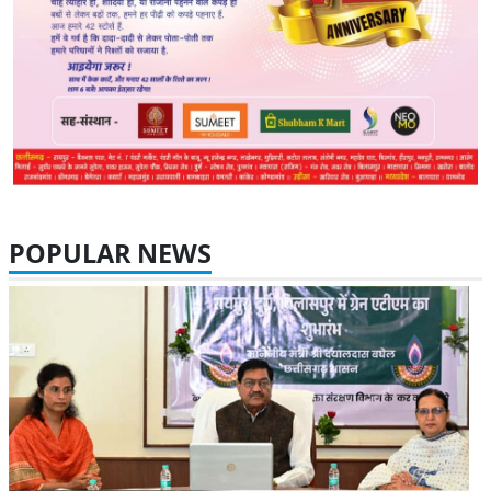
POPULAR NEWS
08 Aug 2026 27 Views
पीडीएस प्रणाली में पारदर्शिता के लिए राज्य सरकार की बड़ी पहल- रायपुर,
दुर्ग और बिलासपुर में तीन अन्नपूर्ति ग्रेन एटीएम का शुभारंभ