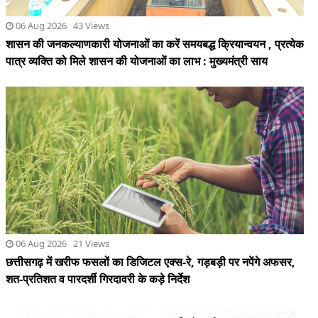
06 Aug 2026 21 Views
छत्तीसगढ़ में खरीफ फसलों का डिजिटल एक्स-रे, गड़बड़ी पर नपेंगे अफसर,
शत-प्रतिशत व पारदर्शी गिरदावरी के कड़े निर्देश