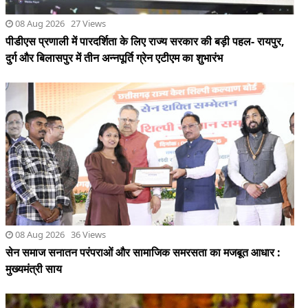
08 Aug 2026 36 Views
सेन समाज सनातन परंपराओं और सामाजिक समरसता का मजबूत आधार :
मुख्यमंत्री साय