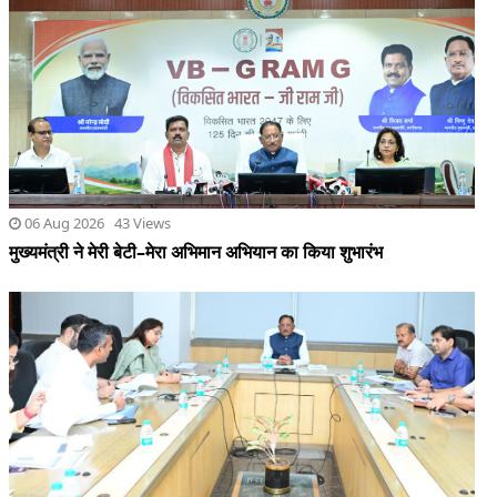
06 Aug 2026 43 Views
मुख्यमंत्री ने मेरी बेटी–मेरा अभिमान अभियान का किया शुभारंभ
06 Aug 2026 43 Views
शासन की जनकल्याणकारी योजनाओं का करें समयबद्ध क्रियान्वयन , प्रत्येक
पात्र व्यक्ति को मिले शासन की योजनाओं का लाभ : मुख्यमंत्री साय