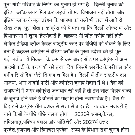
पुन: गांधी परिवार के निर्णय का गुलाम हो गया है। दिल्ली चुनाव को
इंडिया ब्लॉक अगर मिल कर लड़ती तो मत विभाजन नहीं होता और
इंडिया ब्लॉक के मूल उद्देश्य कि भाजपा को कही भी सत्ता में आने से
रोका जाए पूरा होता। कांग्रेस को ये पता था कि दिल्ली लोकसभा और
विधानसभा में शून्य हिस्सेदारी है, चाहकर भी जीत नसीब नहीं होती
लेकिन इंडिया ब्लॉक केवल राष्ट्रीय स्तर पर बीजेपी को रोकने के लिए
बनी है कहकर कांग्रेस ने इंडिया ब्लॉक के मुख्य उद्देश्य को ही भूल
गई।नतीजा ये निकला कि कम से कम बारह सीट पर कांग्रेस ने आम
आदमी पार्टी के प्रत्याशी को हरवा दिया जिसमें अरविंद केजरीवाल और
मनीष सिसोदिया जैसे दिग्गज शामिल है। दिल्ली में तीन राष्ट्रीय दल
भाजपा, आम आदमी पार्टी और कांग्रेस चुनाव मैदान में थे। देश की
राजधानी में अगर कांग्रेस जनाधार खो रही है तो इस साल बिहार राज्य
के चुनाव होने वाले है वोटर्स का मोहभंग होना स्वाभाविक है। वैसे भी
बिहार में कांग्रेस तीन दशक से सत्ता से बाहर है। गठबंधन मजबूरी है
याने किसी के पीछे पीछे चलना होगा। 2026में असम,केरल,
तमिलनाडु,पश्चिम बंगाल और पांडिचेरी और 2027में उत्तर
प्रदेश,गुजरात और हिमाचल प्रदेश राज्य के विधान सभा चुनाव होना