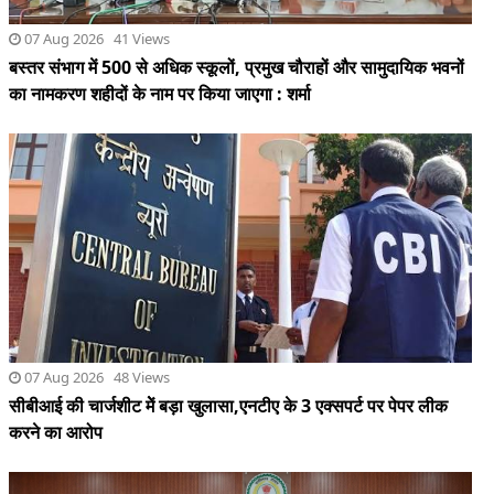
07 Aug 2026 48 Views
सीबीआई की चार्जशीट मेें बड़ा खुलासा,एनटीए के 3 एक्सपर्ट पर पेपर लीक
करने का आरोप