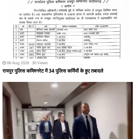
06 Aug 2026 30 Views
रायपुर पुलिस कमिश्नरेट में 34 पुलिस कर्मियों के हुए तबादले
05 Aug 2026 47 Views
पीएम मोदी का वीडियो हटाने पर जुकरबर्ग ने माफी मांगी