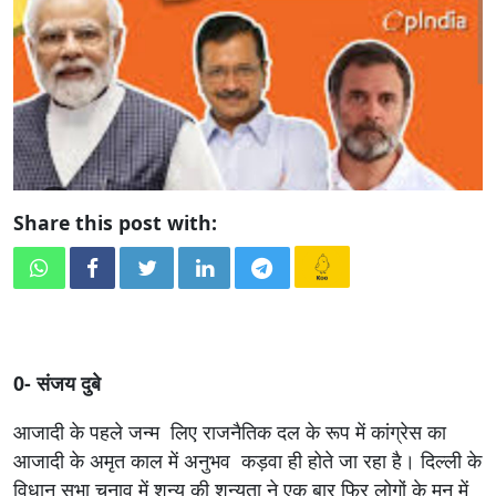
Share this post with:
0- संजय दुबे
आजादी के पहले जन्म लिए राजनैतिक दल के रूप में कांग्रेस का
आजादी के अमृत काल में अनुभव कड़वा ही होते जा रहा है। दिल्ली के
विधान सभा चुनाव में शून्य की शून्यता ने एक बार फिर लोगों के मन में