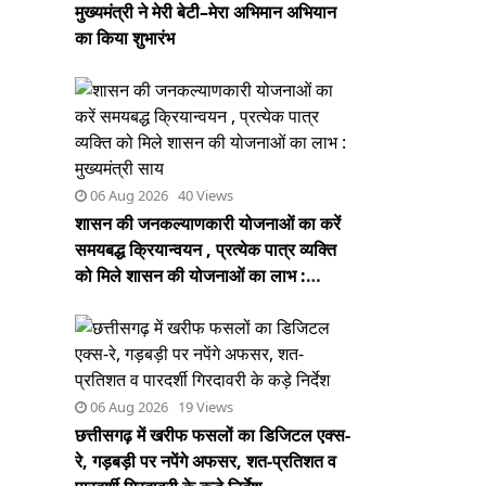
मुख्यमंत्री ने मेरी बेटी–मेरा अभिमान अभियान
का किया शुभारंभ
06 Aug 2026 40 Views
शासन की जनकल्याणकारी योजनाओं का करें
समयबद्ध क्रियान्वयन , प्रत्येक पात्र व्यक्ति
को मिले शासन की योजनाओं का लाभ :
मुख्यमंत्री साय
06 Aug 2026 19 Views
छत्तीसगढ़ में खरीफ फसलों का डिजिटल एक्स-
रे, गड़बड़ी पर नपेंगे अफसर, शत-प्रतिशत व