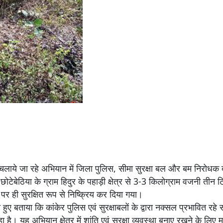
र चलाये जा रहे अभियान में जिला पुलिस, सीमा सुरक्षा बल और बम निरोधक 
 छोटेबेठिया के ग्राम हिदुर के पहाड़ी क्षेत्र से 3-3 किलोग्राम वजनी तीन 
पर ही सुरक्षित रूप से निष्क्रिय कर दिया गया।
ए बताया कि कांकेर पुलिस एवं सुरक्षाबलाें के द्वारा नक्सल प्रभावित रहे स
ा है। यह अभियान क्षेत्र में शांति एवं सुरक्षा व्यवस्था बनाए रखने के लिए मह