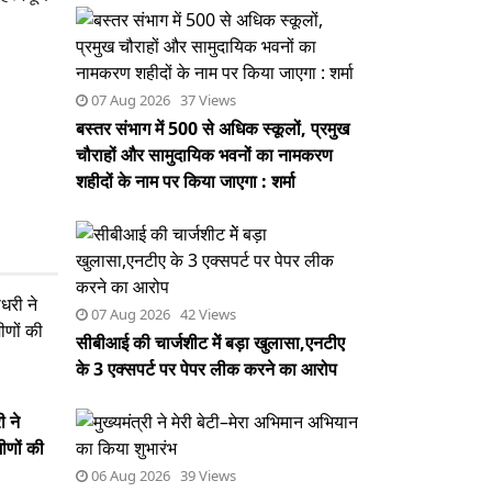
07 Aug 2026 37 Views
बस्तर संभाग में 500 से अधिक स्कूलों, प्रमुख
चौराहों और सामुदायिक भवनों का नामकरण
शहीदों के नाम पर किया जाएगा : शर्मा
07 Aug 2026 42 Views
सीबीआई की चार्जशीट मेें बड़ा खुलासा,एनटीए
के 3 एक्सपर्ट पर पेपर लीक करने का आरोप
ी ने
ीणों की
06 Aug 2026 39 Views