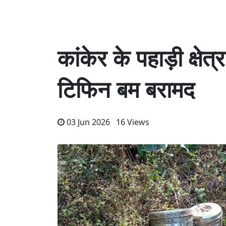
कांकेर के पहाड़ी क्ष
टिफिन बम बरामद
03 Jun 2026 16 Views