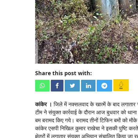
Share this post with:
कांकेर ।
जिले में नक्सलवाद के खात्में के बाद लगाता
टीम ने संयुक्त कार्रवाई के दाैरान आज बुधवार काे थाना
बम बरामद किए गये। बरामद तीनाें टिफिन बमों को मौके 
कांकेर एसपी निखिल कुमार राखेचा ने इसकी पुष्टि करते हु
क्षेत्रों में लगातार संयुक्त अभियान संचालित किया जा रह