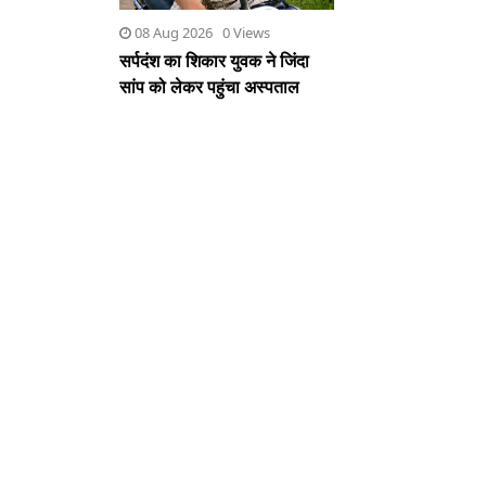
08 Aug 2026 0 Views
सर्पदंश का शिकार युवक ने जिंदा
सांप को लेकर पहुंचा अस्पताल