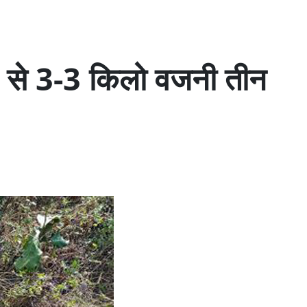
ेत्र से 3-3 किलो वजनी तीन