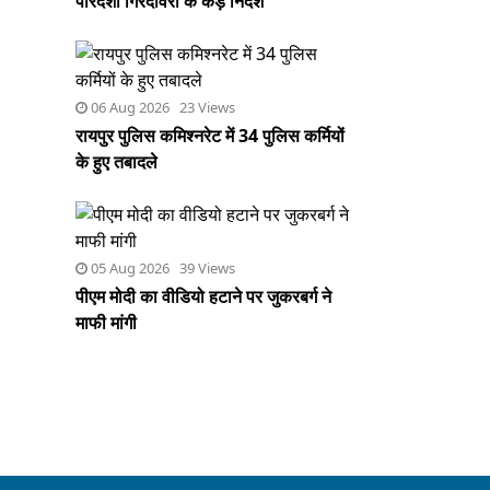
पारदर्शी गिरदावरी के कड़े निर्देश
06 Aug 2026 23 Views
रायपुर पुलिस कमिश्नरेट में 34 पुलिस कर्मियों
के हुए तबादले
05 Aug 2026 39 Views
पीएम मोदी का वीडियो हटाने पर जुकरबर्ग ने
माफी मांगी