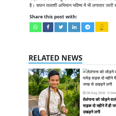
है। सघन तलाशी अभियान भविष्य में भी लगातार जारी 
Share this post with:
RELATED NEWS
08 Aug 2026 0 Vie
तेलंगाना को जोड़ने वाल
सड़क दो महीने में ही 
उखड़ने लगी