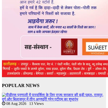
POPULAR NEWS
08 Aug 2026 13 Views