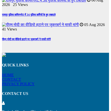
06 Aug
2026 25 Views
रायपुर पुलिस कमिश्नरेट में 34 पुलिस कर्मियों के हुए तबादले
05 Aug 2026
41 Views
पीएम मोदी का वीडियो हटाने पर जुकरबर्ग ने माफी मांगी
QUICK LINKS
HOME
CONTACT
PRIVACY POLICY
CONTACT US