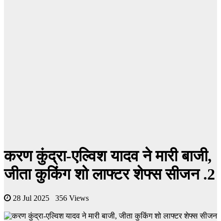
करण कुंद्रा-एल्विश यादव ने मारी बाजी,
जीता कुकिंग शो लाफ्टर शेफ्स सीजन .2
28 Jul 2025 356 Views