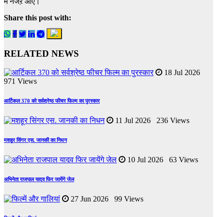
में नजऱ आए।
Share this post with:
RELATED NEWS
18 Jul 2026
971 Views
आर्टिकल 370 को सर्वश्रेष्ठ फीचर फिल्म का पुरस्कार
11 Jul 2026 236 Views
मशहूर सिंगर एस. जानकी का निधन
10 Jul 2026 63 Views
अभिनेता राजपाल यादव फिर जायेंगे जेल
27 Jun 2026 99 Views