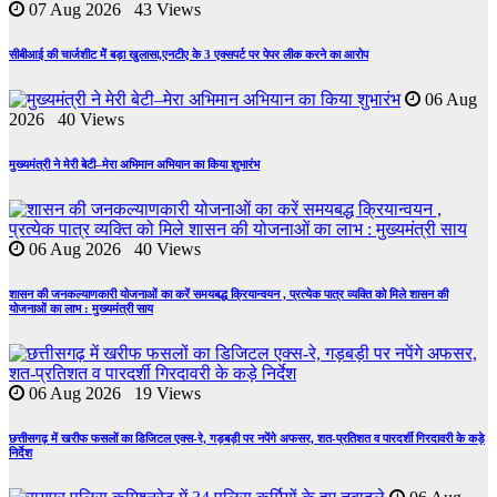
07 Aug 2026 43 Views
सीबीआई की चार्जशीट मेें बड़ा खुलासा,एनटीए के 3 एक्सपर्ट पर पेपर लीक करने का आरोप
06 Aug
2026 40 Views
मुख्यमंत्री ने मेरी बेटी–मेरा अभिमान अभियान का किया शुभारंभ
06 Aug 2026 40 Views
शासन की जनकल्याणकारी योजनाओं का करें समयबद्ध क्रियान्वयन , प्रत्येक पात्र व्यक्ति को मिले शासन की
योजनाओं का लाभ : मुख्यमंत्री साय
06 Aug 2026 19 Views
छत्तीसगढ़ में खरीफ फसलों का डिजिटल एक्स-रे, गड़बड़ी पर नपेंगे अफसर, शत-प्रतिशत व पारदर्शी गिरदावरी के कड़े
निर्देश