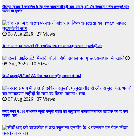
पीडीएस प्रणाली में पारदर्शिता के लिए राज्य सरकार की बड़ी पहल- रायपुर, दुर्ग और बिलासपुर में तीन अन्नपूर्ति ग्रेन
एटीएम का शुभारंभ
08 Aug 2026 27 Views
सेन समाज सनातन परंपराओं और सामाजिक समरसता का मजबूत आधार : मुख्यमंत्री साय
08 Aug 2026 10 Views
दिल्ली आईआईटी में मोदी बोले- सिर्फ सवाल मत पूछिए,समाधान भी खोजें
07 Aug 2026 37 Views
बस्तर संभाग में 500 से अधिक स्कूलों, प्रमुख चौराहों और सामुदायिक भवनों का नामकरण शहीदों के नाम पर किया
जाएगा : शर्मा