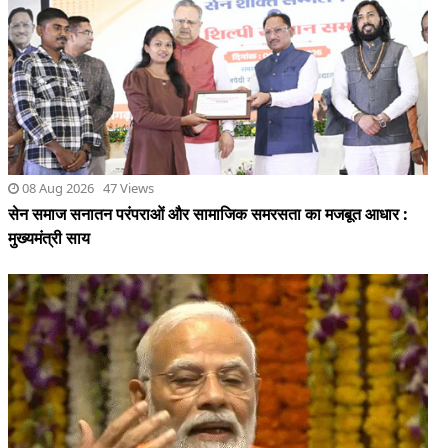
08 Aug 2026 47 Views
सेन समाज सनातन परंपराओं और सामाजिक समरसता का मजबूत आधार :
मुख्यमंत्री साय