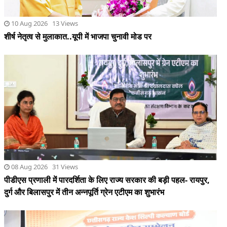
10 Aug 2026 13 Views
शीर्ष नेतृत्व से मुलाकात..यूपी में भाजपा चुनावी मोड पर
08 Aug 2026 31 Views
पीडीएस प्रणाली में पारदर्शिता के लिए राज्य सरकार की बड़ी पहल- रायपुर,
दुर्ग और बिलासपुर में तीन अन्नपूर्ति ग्रेन एटीएम का शुभारंभ