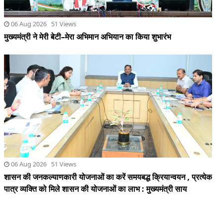
06 Aug 2026 51 Views
मुख्यमंत्री ने मेरी बेटी–मेरा अभिमान अभियान का किया शुभारंभ
06 Aug 2026 51 Views
शासन की जनकल्याणकारी योजनाओं का करें समयबद्ध क्रियान्वयन , प्रत्येक
पात्र व्यक्ति को मिले शासन की योजनाओं का लाभ : मुख्यमंत्री साय