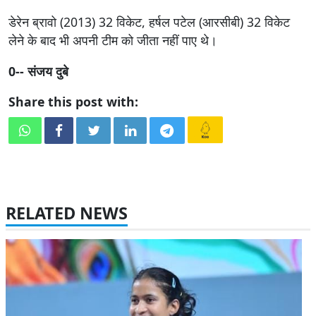
डेरेन ब्रावो (2013) 32 विकेट, हर्षल पटेल (आरसीबी) 32 विकेट
लेने के बाद भी अपनी टीम को जीता नहीं पाए थे।
0-- संजय दुबे
Share this post with:
RELATED NEWS