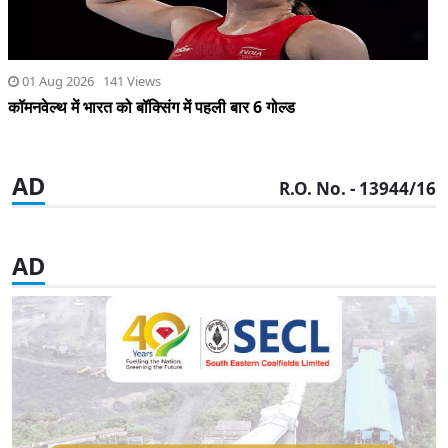
01 Aug 2026 141 Views
कॉमनवेल्थ में भारत को बॉक्सिंग में पहली बार 6 गोल्ड
AD
R.O. No. - 13944/16
AD