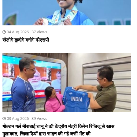
04 Aug 2026 37 Views
खेलोगे कूदोगे बनोगे डीएसपी
03 Aug 2026 39 Views
गोल्डन गर्ल मीराबाई चानू ने की केंद्रीय मंत्री किरेन रिजिजू से खास
मुलाकात, खिलाड़ियों द्वारा साइन की गई जर्सी भेंट की