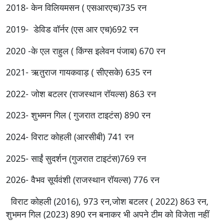
2018- केन विलियमसन ( एसआरएच)735 रन
2019- डेविड वॉर्नर (एस आर एच)692 रन
2020 -के एल राहुल ( किंग्स इलेवन पंजाब) 670 रन
2021- ऋतुराज गायकवाड़ ( सीएसके) 635 रन
2022- जोश बटलर (राजस्थान रॉयल्स) 863 रन
2023- शुभमन गिल ( गुजरात टाइटंस) 890 रन
2024- विराट कोहली (आरसीबी) 741 रन
2025- साईं सुदर्शन (गुजरात टाइटंस)769 रन
2026- वैभव सूर्यवंशी (राजस्थान रॉयल्स) 776 रन
विराट कोहली (2016), 973 रन,जोश बटलर ( 2022) 863 रन,
शुभमन गिल (2023) 890 रन बनाकर भी अपने टीम को विजेता नहीं