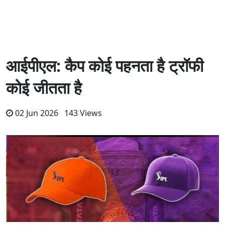
आईपीएल: कैप कोई पहनता है ट्रॉफी
कोई जीतता है
02 Jun 2026 143 Views