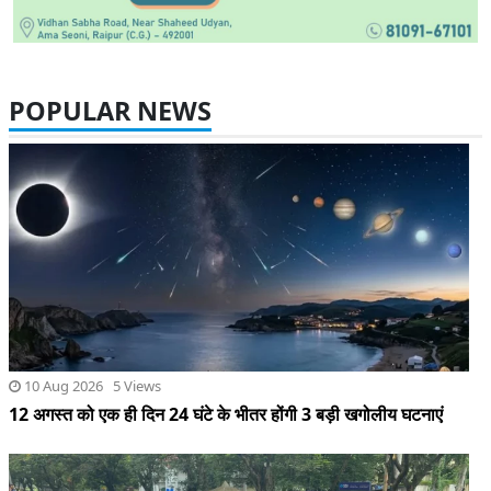
POPULAR NEWS
10 Aug 2026 5 Views
12 अगस्त को एक ही दिन 24 घंटे के भीतर होंगी 3 बड़ी खगोलीय घटनाएं