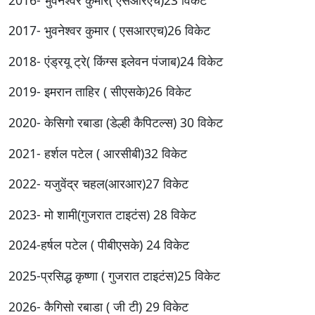
2017- भुवनेश्वर कुमार ( एसआरएच)26 विकेट
2018- एंड्रयू ट्रे( किंग्स इलेवन पंजाब)24 विकेट
2019- इमरान ताहिर ( सीएसके)26 विकेट
2020- केसिगो रबाडा (डेल्ही कैपिटल्स) 30 विकेट
2021- हर्शल पटेल ( आरसीबी)32 विकेट
2022- यजुवेंद्र चहल(आरआर)27 विकेट
2023- मो शामी(गुजरात टाइटंस) 28 विकेट
2024-हर्षल पटेल ( पीबीएसके) 24 विकेट
2025-प्रसिद्ध कृष्णा ( गुजरात टाइटंस)25 विकेट
2026- कैगिसो रबाडा ( जी टी) 29 विकेट