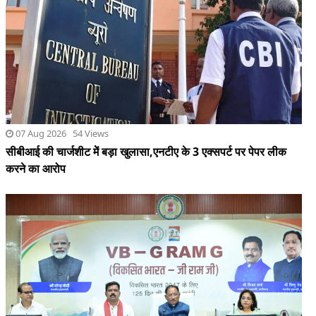
07 Aug 2026 54 Views
सीबीआई की चार्जशीट मेें बड़ा खुलासा,एनटीए के 3 एक्सपर्ट पर पेपर लीक
करने का आरोप