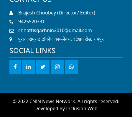
Brajesh Choubey (Director/ Editor)
9425520331
chhattisgarhnin2010@gmail.com
पुराना सम्राट टॉकीज काम्प्लेक्स, स्टेशन रोड, रायपुर
SOCIAL LINKS
© 2022 CNIN News Network. All rights reserved.
Developed By
Inclusion Web