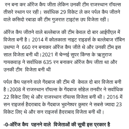
रन बना कर ऑरेंज कैप जीता लेकिन उनकी टीम राजस्थान रॉयल्स
तीसरे स्थान पर रही। सर्वाधिक 29 विकेट ले कर पर्पल कैप जीतने
वाले कसिदो रबाडा की टीम गुजरात टाइटंस उप विजेता रही।
ऑरेंज कैप जीतने वाले बल्लेबाज की टीम केवल दो बार आईपीएल में
विजेता बनी है। 2014 में कोलकाता नाइट राइडर्स के बल्लेबाज रॉबिन
उथप्पा ने 660 रन बनाकर ऑरेंज कैप जीते थे और उनकी टीम इस
साल विजेता बनी थी।2021 में चेन्नई सुपर किंग्स के ऋतुराज
गायकवाड़ ने सर्वाधिक 635 रन बनाकर ऑरेंज कैप जीता था और
उनकी टीम विजेता बनी थी
पर्पल कैप पहनने वाले गेंदबाज की टीम भी केवल दो बार विजेता बनी
है।2008 में राजस्थान रॉयल्स के गेंदबाज सोहेल तनवीर ने सर्वाधिक
22 विकेट लिए थे और राजस्थान रॉयल्स विजेता बनी थी। 2016 में
सन राइजर्स हैदराबाद के गेंदबाज भुवनेश्वर कुमार ने सबसे ज्यादा 23
विकेट लिए थे और सन राइजर्स हैदराबाद विजेता बनी थी।
-0-ऑरेंज कैप पहनने वाले विजेताओं की सूची इस प्रकार है