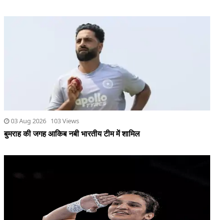
03 Aug 2026 103 Views
बुमराह की जगह आकिब नबी भारतीय टीम में शामिल