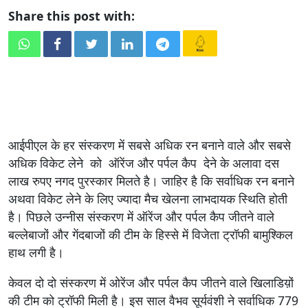
Share this post with:
आईपीएल के हर संस्करण में सबसे अधिक रन बनाने वाले और सबसे
अधिक विकेट लेने को ऑरेंज और पर्पल कैप देने के अलावा दस
लाख रुपए नगद पुरस्कार मिलते है। जाहिर है कि सर्वाधिक रन बनाने
अथवा विकेट लेने के लिए ज्यादा मैच खेलना लाभदायक स्थिति होती
है। पिछले उन्नीस संस्करण में ऑरेंज और पर्पल कैप जीतने वाले
बल्लेबाजों और गेंदबाजों की टीम के हिस्से में विजेता ट्रॉफी बामुश्किल
हाथ लगी है।
केवल दो दो संस्करण में ओरेंज और पर्पल कैप जीतने वाले खिलाडिय़ों
की टीम को ट्रॉफी मिली है। इस साल वैभव सूर्यवंशी ने सर्वाधिक 779