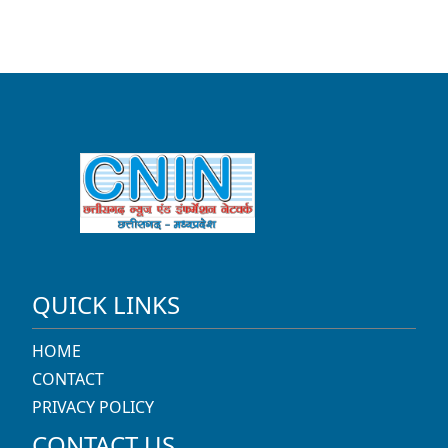
QUICK LINKS
HOME
CONTACT
PRIVACY POLICY
CONTACT US