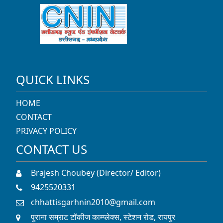
HOME
CONTACT
PRIVACY POLICY
CONTACT US
Brajesh Choubey (Director/ Editor)
9425520331
chhattisgarhnin2010@gmail.com
पुराना सम्राट टॉकीज काम्प्लेक्स, स्टेशन रोड, रायपुर
SOCIAL LINKS