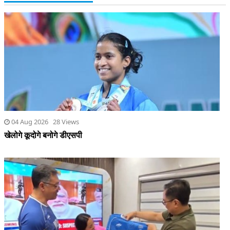
04 Aug 2026 28 Views
खेलोगे कूदोगे बनोगे डीएसपी