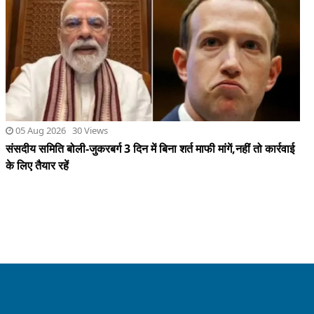
05 Aug 2026 30 Views
संसदीय समिति बोली-जुकरबर्ग 3 दिन में बिना शर्त माफी मांगें,नहीं तो कार्रवाई
के लिए तैयार रहें
QUICK LINKS