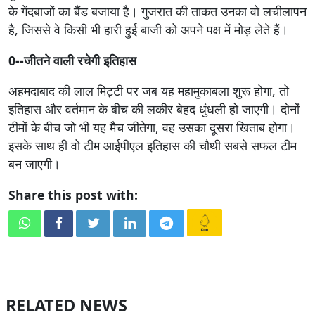
के गेंदबाजों का बैंड बजाया है। गुजरात की ताकत उनका वो लचीलापन
है, जिससे वे किसी भी हारी हुई बाजी को अपने पक्ष में मोड़ लेते हैं।
0--जीतने वाली रचेगी इतिहास
अहमदाबाद की लाल मिट्टी पर जब यह महामुकाबला शुरू होगा, तो
इतिहास और वर्तमान के बीच की लकीर बेहद धुंधली हो जाएगी। दोनों
टीमों के बीच जो भी यह मैच जीतेगा, वह उसका दूसरा खिताब होगा।
इसके साथ ही वो टीम आईपीएल इतिहास की चौथी सबसे सफल टीम
बन जाएगी।
Share this post with:
RELATED NEWS