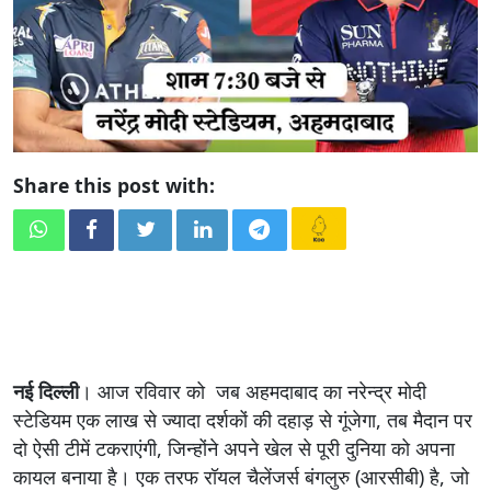
Share this post with:
नई दिल्ली
। आज रविवार को जब अहमदाबाद का नरेन्द्र मोदी
स्टेडियम एक लाख से ज्यादा दर्शकों की दहाड़ से गूंजेगा, तब मैदान पर
दो ऐसी टीमें टकराएंगी, जिन्होंने अपने खेल से पूरी दुनिया को अपना
कायल बनाया है। एक तरफ रॉयल चैलेंजर्स बंगलुरु (आरसीबी) है, जो