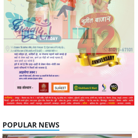
POPULAR NEWS