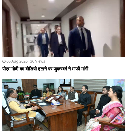
05 Aug 2026 36 Views
पीएम मोदी का वीडियो हटाने पर जुकरबर्ग ने माफी मांगी
05 Aug 2026 23 Views
कर्तव्यनिष्ठ होकर जनसेवा एवं सुशासन के लिए जमीनी स्तर पर करें बेहतर
कार्य : मुख्यमंत्री साय