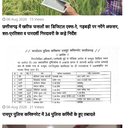
06 Aug 2026 21 Views
रायपुर पुलिस कमिश्नरेट में 34 पुलिस कर्मियों के हुए तबादले