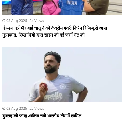
03 Aug 2026 24 Views
गोल्डन गर्ल मीराबाई चानू ने की केंद्रीय मंत्री किरेन रिजिजू से खास
मुलाकात, खिलाड़ियों द्वारा साइन की गई जर्सी भेंट की
03 Aug 2026 52 Views
बुमराह की जगह आकिब नबी भारतीय टीम में शामिल