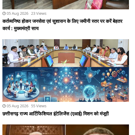
05 Aug 2026 55 Views
छत्तीसगढ़ राज्य आर्टिफिशियल इंटेलिजेंस (एआई) मिशन को मंजूरी