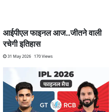
आईपीएल फाइनल आज..जीतने वाली
रचेगी इतिहास
31 May 2026 170 Views