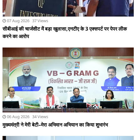
06 Aug 2026 34 Views
मुख्यमंत्री ने मेरी बेटी–मेरा अभिमान अभियान का किया शुभारंभ