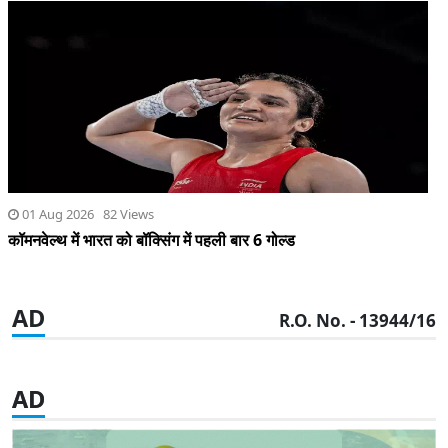
01 Aug 2026 82 Views
कॉमनवेल्थ में भारत को बॉक्सिंग में पहली बार 6 गोल्ड
AD
R.O. No. - 13944/16
AD